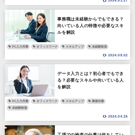
2024.03.27
事務職は未経験からでもできる？
向いている人の特徴や必要なスキ
ルを解説
PC入力作業
オフィスワーク
スキルアップ
未経験歓迎
2024.09.02
データ入力とは？初心者でもでき
る？必要なスキルや向いている人
を解説
PC入力作業
オフィスワーク
スキルアップ
事務作業
未経験歓迎
2024.04.26
工場での検査の仕事は何をしてい