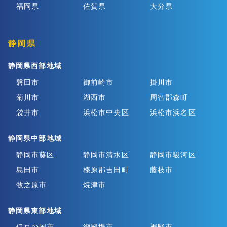
福岡県
佐賀県
大分県
静岡県
静岡県西部地域
磐田市
御前崎市
掛川市
菊川市
湖西市
周智郡森町
袋井市
浜松市中央区
浜松市浜名区
静岡県中部地域
静岡市葵区
静岡市清水区
静岡市駿河区
島田市
榛原郡吉田町
藤枝市
牧之原市
焼津市
静岡県東部地域