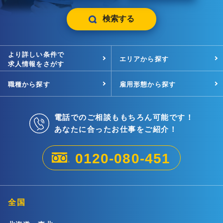
検索する
より詳しい条件で
エリアから探す
求人情報をさがす
職種から探す
雇用形態から探す
電話でのご相談ももちろん可能です！
あなたに合ったお仕事をご紹介！
0120-080-451
全国