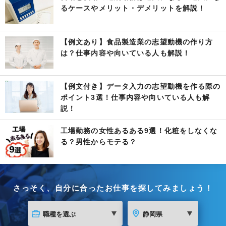
るケースやメリット・デメリットを解説！
【例文あり】食品製造業の志望動機の作り方
は？仕事内容や向いている人も解説！
【例文付き】データ入力の志望動機を作る際の
ポイント3選！仕事内容や向いている人も解
説！
工場勤務の女性あるある9選！化粧をしなくな
る？男性からモテる？
さっそく、自分に合ったお仕事を探してみましょう！