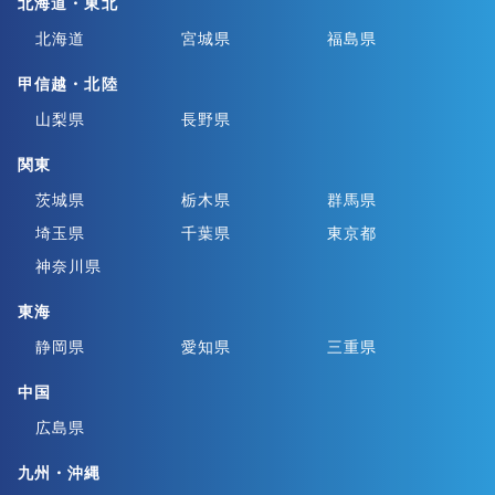
北海道・東北
北海道
宮城県
福島県
甲信越・北陸
山梨県
長野県
関東
茨城県
栃木県
群馬県
埼玉県
千葉県
東京都
神奈川県
東海
静岡県
愛知県
三重県
中国
広島県
九州・沖縄