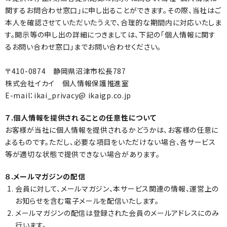
関するお問合わせ窓口」に申し出ることができます。その際、当社はご
本人を確認させていただいたうえで、合理的な期間内に対応いたしま
す。開示等の申し出の詳細につきましては、下記の「個人情報に関す
るお問い合わせ窓口」までお問い合わせください。
〒410-0874 静岡県沼津市松長787
株式会社イカイ 個人情報保護推進室
E-mail：ikai_privacy@ ikaigp.co.jp
７.個人情報を提供されることの任意性について
お客様が当社に個人情報を提供されるかどうかは、お客様の任意に
よるものです。ただし、必要な項目をいただけない場合、各サービス
等が適切な状態で提供できない場合があります。
８.メールマガジンの配信
会員に対して、メールマガジン、本サービス関連の情報、運営上の
お知らせを含む電子メールを配信いたします。
メールマガジンの配信は登録された会員のメールアドレスにのみ
行います。