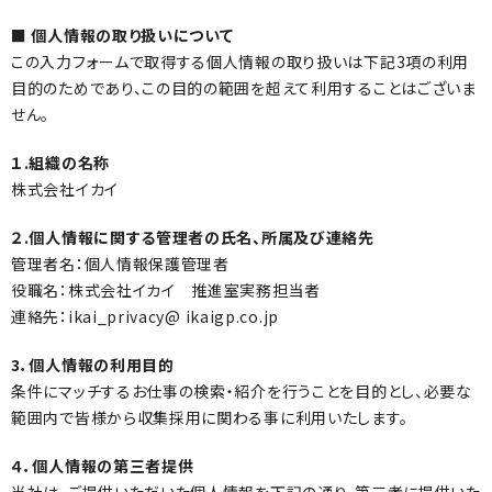
■ 個人情報の取り扱いについて
この入力フォームで取得する個人情報の取り扱いは下記3項の利用
目的のためであり、この目的の範囲を超えて利用することはございま
せん。
１.組織の名称
株式会社イカイ
２.個人情報に関する管理者の氏名、所属及び連絡先
管理者名：個人情報保護管理者
役職名：株式会社イカイ 推進室実務担当者
連絡先：ikai_privacy@ ikaigp.co.jp
3．個人情報の利用目的
条件にマッチするお仕事の検索・紹介を行うことを目的とし、必要な
範囲内で皆様から収集採用に関わる事に利用いたします。
４．個人情報の第三者提供