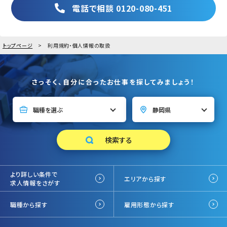
電話で相談 0120-080-451
トップページ
利用規約・個人情報の取扱
さっそく、自分に合ったお仕事を探してみましょう！
より詳しい条件で
エリアから探す
求人情報をさがす
職種から探す
雇用形態から探す