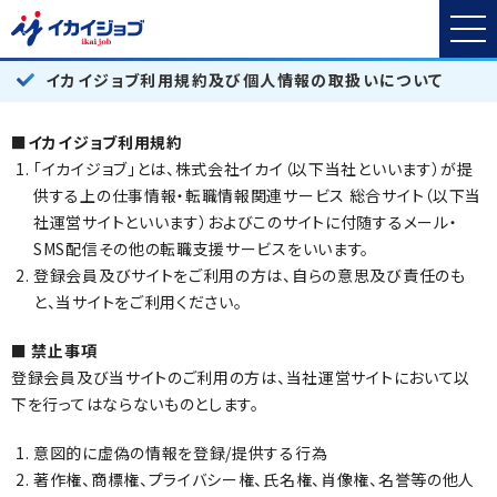
イカイジョブ利用規約及び個人情報の取扱いについて
■イカイジョブ利用規約
「イカイジョブ」とは、株式会社イカイ（以下当社といいます）が提
供する上の仕事情報・転職情報関連サービス 総合サイト（以下当
社運営サイトといいます）およびこのサイトに付随するメール・
SMS配信その他の転職支援サービスをいいます。
登録会員及びサイトをご利用の方は、自らの意思及び責任のも
と、当サイトをご利用ください。
■ 禁止事項
登録会員及び当サイトのご利用の方は、当社運営サイトにおいて以
下を行ってはならないものとします。
意図的に虚偽の情報を登録/提供する行為
著作権、商標権、プライバシー権、氏名権、肖像権、名誉等の他人