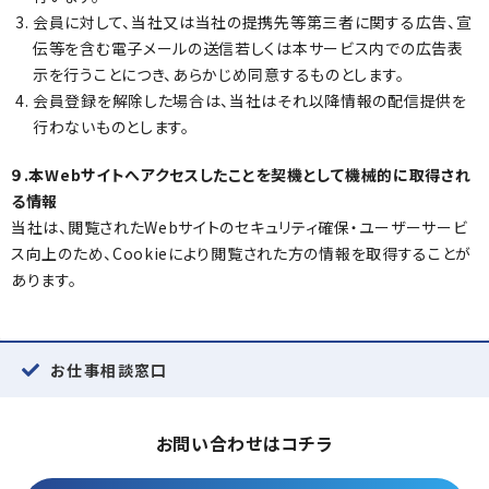
会員に対して、当社又は当社の提携先等第三者に関する広告、宣
伝等を含む電子メールの送信若しくは本サービス内での広告表
示を行うことにつき、あらかじめ同意するものとします。
会員登録を解除した場合は、当社はそれ以降情報の配信提供を
行わないものとします。
９.本Webサイトへアクセスしたことを契機として機械的に取得され
る情報
当社は、閲覧されたWebサイトのセキュリティ確保・ユーザーサービ
ス向上のため、Cookieにより閲覧された方の情報を取得することが
あります。
お仕事相談窓口
お問い合わせはコチラ