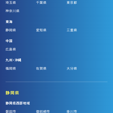
埼玉県
千葉県
東京都
神奈川県
東海
静岡県
愛知県
三重県
中国
広島県
九州・沖縄
福岡県
佐賀県
大分県
静岡県
静岡県西部地域
磐田市
御前崎市
掛川市