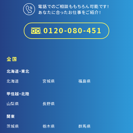
電話でのご相談ももちろん可能です！
あなたに合ったお仕事をご紹介！
0120-080-451
全国
北海道・東北
北海道
宮城県
福島県
甲信越・北陸
山梨県
長野県
関東
茨城県
栃木県
群馬県