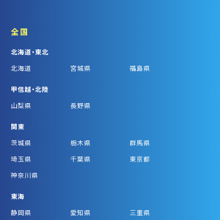
全国
北海道・東北
北海道
宮城県
福島県
甲信越・北陸
山梨県
長野県
関東
茨城県
栃木県
群馬県
埼玉県
千葉県
東京都
神奈川県
東海
静岡県
愛知県
三重県