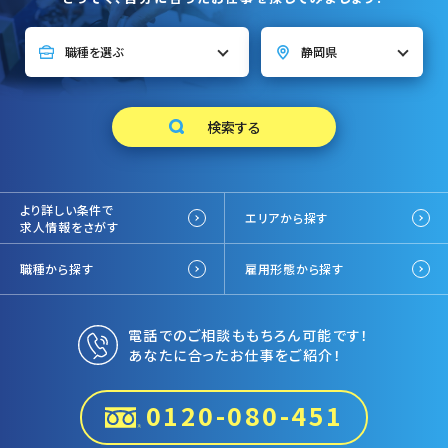
より詳しい条件で
エリアから探す
求人情報をさがす
職種から探す
雇用形態から探す
電話でのご相談ももちろん可能です！
あなたに合ったお仕事をご紹介！
0120-080-451