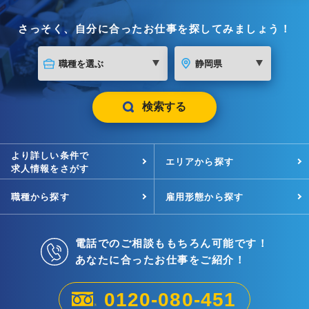
さっそく、自分に合ったお仕事を探してみましょう！
検索する
より詳しい条件で
エリアから探す
求人情報をさがす
職種から探す
雇用形態から探す
電話でのご相談ももちろん可能です！
あなたに合ったお仕事をご紹介！
0120-080-451