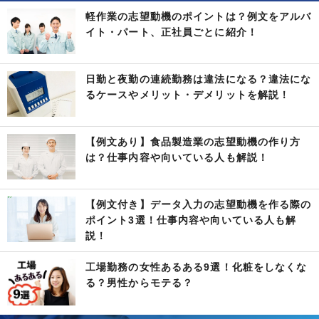
軽作業の志望動機のポイントは？例文をアルバ
イト・パート、正社員ごとに紹介！
日勤と夜勤の連続勤務は違法になる？違法にな
るケースやメリット・デメリットを解説！
【例文あり】食品製造業の志望動機の作り方
は？仕事内容や向いている人も解説！
【例文付き】データ入力の志望動機を作る際の
ポイント3選！仕事内容や向いている人も解
説！
工場勤務の女性あるある9選！化粧をしなくな
る？男性からモテる？