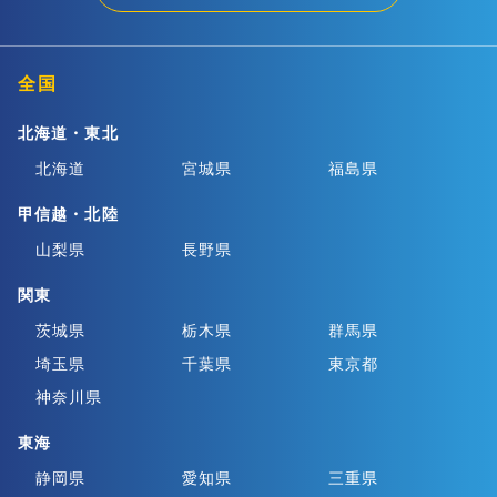
全国
北海道・東北
北海道
宮城県
福島県
甲信越・北陸
山梨県
長野県
関東
茨城県
栃木県
群馬県
埼玉県
千葉県
東京都
神奈川県
東海
静岡県
愛知県
三重県