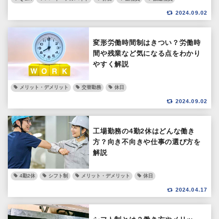
2024.09.02
変形労働時間制はきつい？労働時
間や残業など気になる点をわかり
やすく解説
メリット・デメリット
交替勤務
休日
2024.09.02
工場勤務の4勤2休はどんな働き
方？向き不向きや仕事の選び方を
解説
4勤2休
シフト制
メリット・デメリット
休日
2024.04.17