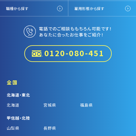
職種から探す
雇用形態から探す
電話でのご相談ももちろん可能です！
あなたに合ったお仕事をご紹介！
0120-080-451
全国
北海道・東北
北海道
宮城県
福島県
甲信越・北陸
山梨県
長野県