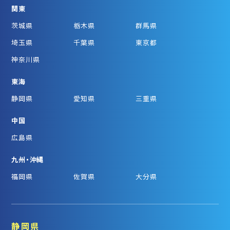
関東
茨城県
栃木県
群馬県
埼玉県
千葉県
東京都
神奈川県
東海
静岡県
愛知県
三重県
中国
広島県
九州・沖縄
福岡県
佐賀県
大分県
静岡県