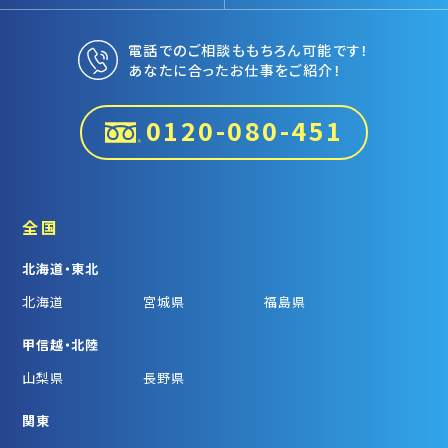
電話でのご相談ももちろん可能です！
あなたに合ったお仕事をご紹介！
0120-080-451
全国
北海道・東北
北海道
宮城県
福島県
甲信越・北陸
山梨県
長野県
関東