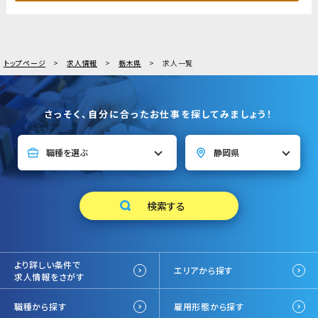
トップページ
求人情報
栃木県
求人一覧
さっそく、自分に合ったお仕事を探してみましょう！
より詳しい条件で
エリアから探す
求人情報をさがす
職種から探す
雇用形態から探す