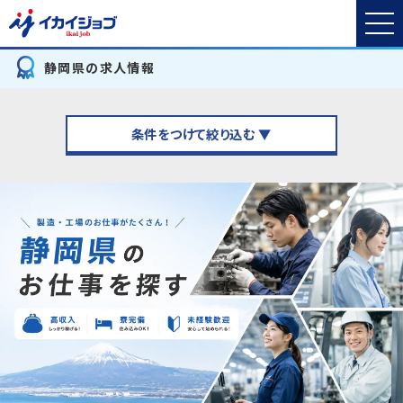
静岡県の求人情報
条件をつけて絞り込む ▼