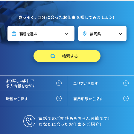
さっそく、自分に合ったお仕事を探してみましょう！
より詳しい条件で
エリアから探す
求人情報をさがす
職種から探す
雇用形態から探す
電話でのご相談ももちろん可能です！
あなたに合ったお仕事をご紹介！