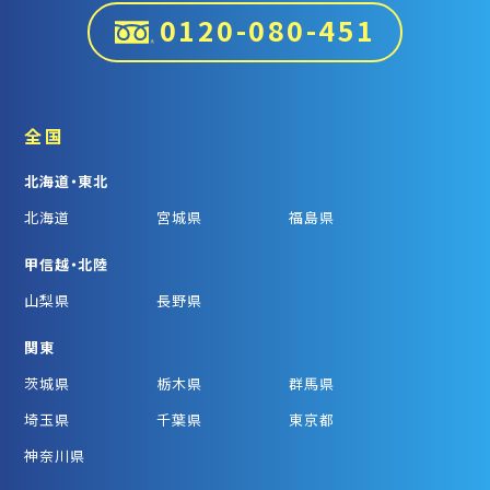
0120-080-451
全国
北海道・東北
北海道
宮城県
福島県
甲信越・北陸
山梨県
長野県
関東
茨城県
栃木県
群馬県
埼玉県
千葉県
東京都
神奈川県