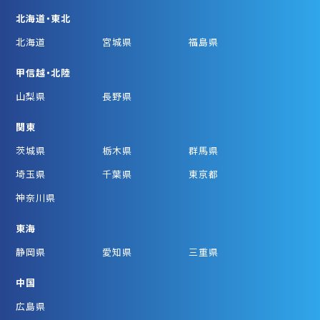
北海道・東北
北海道
宮城県
福島県
甲信越・北陸
山梨県
長野県
関東
茨城県
栃木県
群馬県
埼玉県
千葉県
東京都
神奈川県
東海
静岡県
愛知県
三重県
中国
広島県