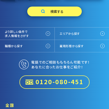
より詳しい条件で
エリアから探す
求人情報をさがす
職種から探す
雇用形態から探す
電話でのご相談ももちろん可能です！
あなたに合ったお仕事をご紹介！
0120-080-451
全国