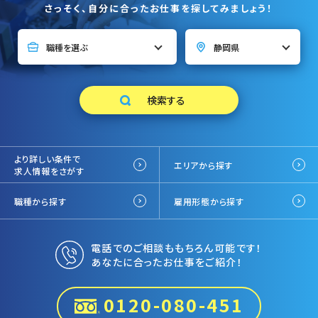
さっそく、自分に合ったお仕事を探してみましょう！
より詳しい条件で
エリアから探す
求人情報をさがす
職種から探す
雇用形態から探す
電話でのご相談ももちろん可能です！
あなたに合ったお仕事をご紹介！
0120-080-451