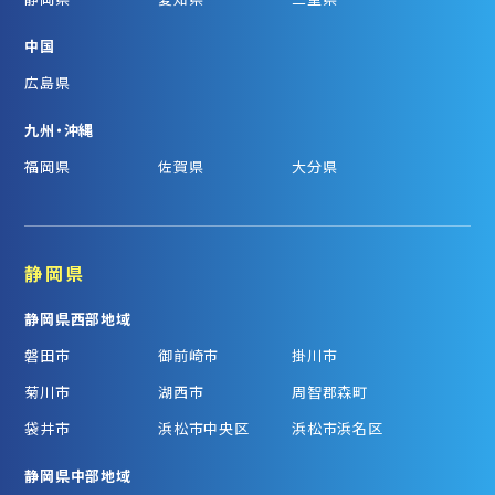
中国
広島県
九州・沖縄
福岡県
佐賀県
大分県
静岡県
静岡県西部地域
磐田市
御前崎市
掛川市
菊川市
湖西市
周智郡森町
袋井市
浜松市中央区
浜松市浜名区
静岡県中部地域