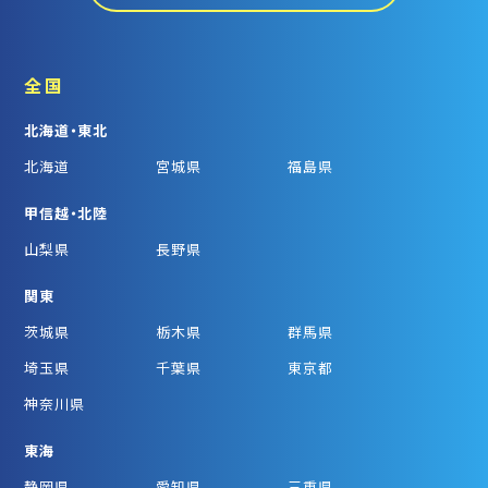
全国
北海道・東北
北海道
宮城県
福島県
甲信越・北陸
山梨県
長野県
関東
茨城県
栃木県
群馬県
埼玉県
千葉県
東京都
神奈川県
東海
静岡県
愛知県
三重県