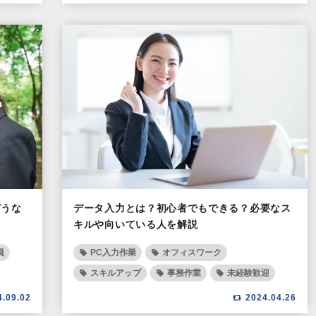
どうな
データ入力とは？初心者でもできる？必要なス
キルや向いている人を解説
員
PC入力作業
オフィスワーク
スキルアップ
事務作業
未経験歓迎
4.09.02
2024.04.26