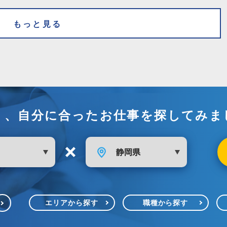
もっと見る
く、自分に合ったお仕事を探してみま
エリアから探す
職種から探す