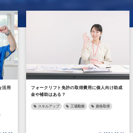
を活用
フォークリフト免許の取得費用に個人向け助成
金や補助はある？
スキルアップ
工場勤務
資格取得