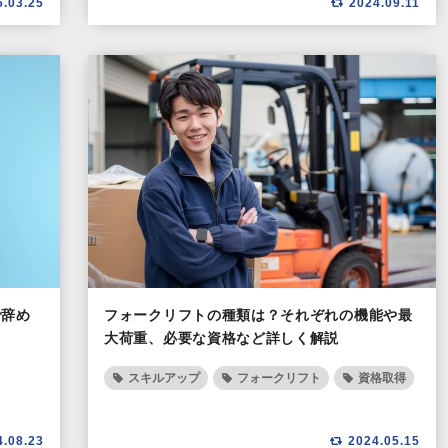
5.03.25
2024.09.11
で辞め
フォークリフトの種類は？それぞれの機能や最
大荷重、必要な資格など詳しく解説
スキルアップ
フォークリフト
資格取得
4.08.23
2024.05.15