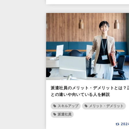
派遣社員のメリット・デメリットとは？
との違いや向いている人を解説
スキルアップ
メリット・デメリット
派遣社員
202