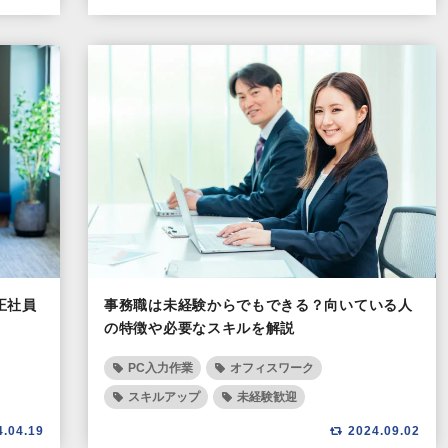
正社員
事務職は未経験からでもできる？向いている人
の特徴や必要なスキルを解説
PC入力作業
オフィスワーク
スキルアップ
未経験歓迎
4.04.19
2024.09.02