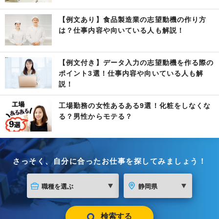
【例文あり】食品製造業の志望動機の作り方
は？仕事内容や向いている人も解説！
【例文付き】データ入力の志望動機を作る際の
ポイント3選！仕事内容や向いている人も解
説！
工場勤務の女性あるある9選！化粧をしなくな
る？男性からモテる？
さっそく、自分に合ったお仕事を探してみましょう！
検索する