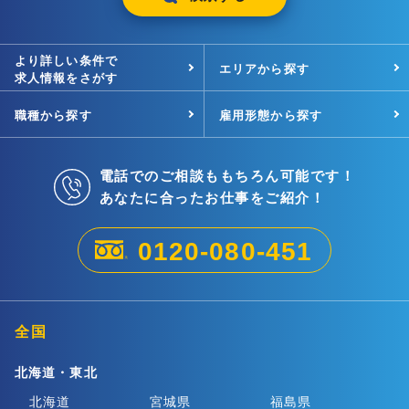
より詳しい条件で
エリアから探す
求人情報をさがす
職種から探す
雇用形態から探す
電話でのご相談ももちろん可能です！
あなたに合ったお仕事をご紹介！
0120-080-451
全国
北海道・東北
北海道
宮城県
福島県