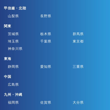
甲信越・北陸
山梨県
長野県
関東
茨城県
栃木県
群馬県
埼玉県
千葉県
東京都
神奈川県
東海
静岡県
愛知県
三重県
中国
広島県
九州・沖縄
福岡県
佐賀県
大分県