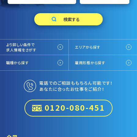
より詳しい条件で
エリアから探す
求人情報をさがす
職種から探す
雇用形態から探す
電話でのご相談ももちろん可能です！
あなたに合ったお仕事をご紹介！
0120-080-451
全国