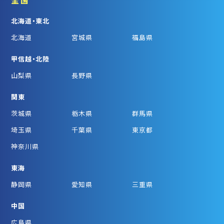
北海道・東北
北海道
宮城県
福島県
甲信越・北陸
山梨県
長野県
関東
茨城県
栃木県
群馬県
埼玉県
千葉県
東京都
神奈川県
東海
静岡県
愛知県
三重県
中国
広島県