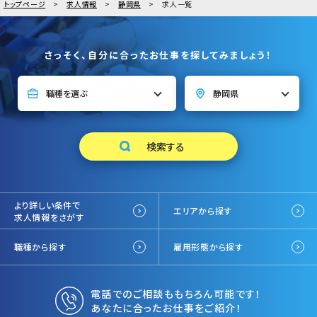
トップページ
求人情報
静岡県
求人一覧
さっそく、自分に合ったお仕事を探してみましょう！
より詳しい条件で
エリアから探す
求人情報をさがす
職種から探す
雇用形態から探す
電話でのご相談ももちろん可能です！
あなたに合ったお仕事をご紹介！