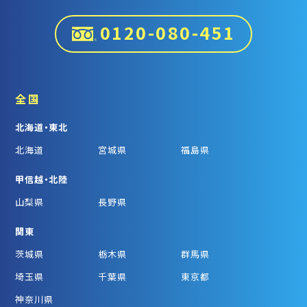
0120-080-451
全国
北海道・東北
北海道
宮城県
福島県
甲信越・北陸
山梨県
長野県
関東
茨城県
栃木県
群馬県
埼玉県
千葉県
東京都
神奈川県