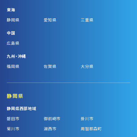
東海
静岡県
愛知県
三重県
中国
広島県
九州・沖縄
福岡県
佐賀県
大分県
静岡県
静岡県西部地域
磐田市
御前崎市
掛川市
菊川市
湖西市
周智郡森町