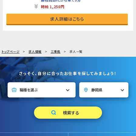
時給 1,250円
求人詳細はこちら
トップページ
求人情報
三重県
求人一覧
さっそく、自分に合ったお仕事を探してみましょう！