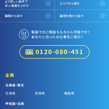
より詳しい条件で
エリアから探す
求人情報をさがす
職種から探す
雇用形態から探す
電話でのご相談ももちろん可能です！
あなたに合ったお仕事をご紹介！
0120-080-451
全国
北海道・東北
北海道
宮城県
福島県
甲信越・北陸