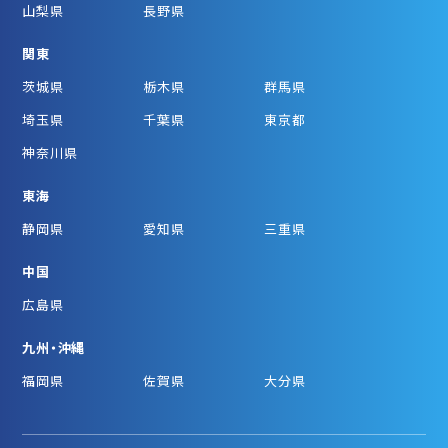
山梨県
長野県
関東
茨城県
栃木県
群馬県
埼玉県
千葉県
東京都
神奈川県
東海
静岡県
愛知県
三重県
中国
広島県
九州・沖縄
福岡県
佐賀県
大分県