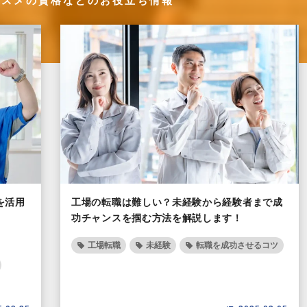
ススメの資格などのお役立ち情報
を活用
工場の転職は難しい？未経験から経験者まで成
功チャンスを掴む方法を解説します！
工場転職
未経験
転職を成功させるコツ