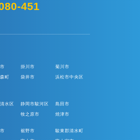
080-451
市
掛川市
菊川市
森町
袋井市
浜松市中央区
清水区
静岡市駿河区
島田市
牧之原市
焼津市
市
裾野市
駿東郡清水町