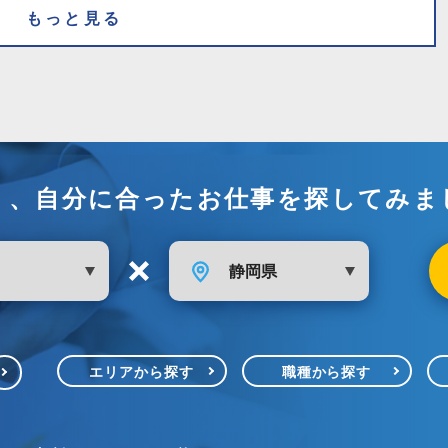
もっと見る
く、自分に合ったお仕事を探してみま
エリアから探す
職種から探す