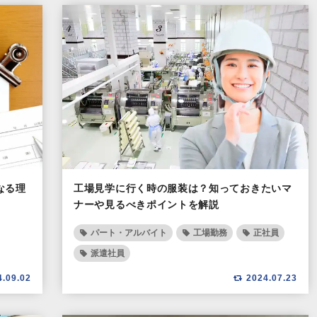
なる理
工場見学に行く時の服装は？知っておきたいマ
ナーや見るべきポイントを解説
パート・アルバイト
工場勤務
正社員
派遣社員
4.09.02
2024.07.23