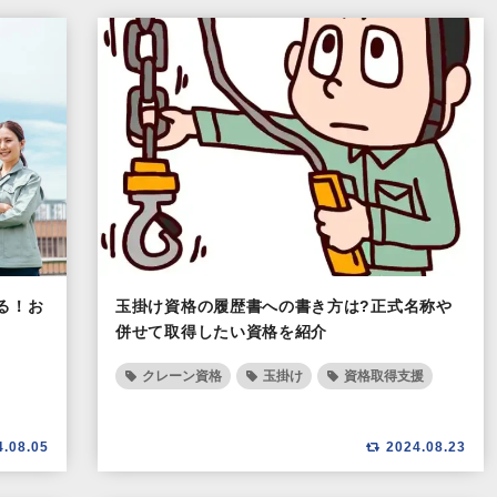
る！お
玉掛け資格の履歴書への書き方は?正式名称や
併せて取得したい資格を紹介
クレーン資格
玉掛け
資格取得支援
4.08.05
2024.08.23