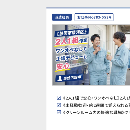
派遣社員
お仕事No783-5534