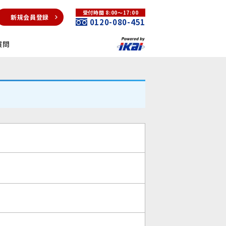
受付時間 8:00～17:00
新規会員登録
0120-080-451
質問