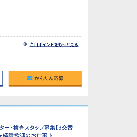
注目ポイントをもっと見る
かんたん応募
ター・検査スタッフ募集【3交替｜
、未経験歓迎のお仕事♪