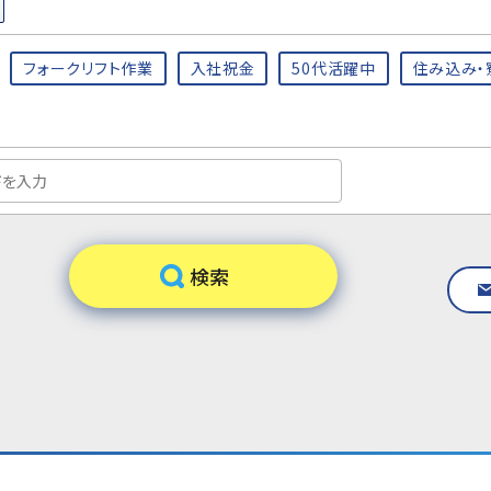
フォークリフト作業
入社祝金
50代活躍中
住み込み・