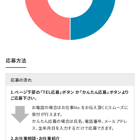
応募方法
応募の流れ
1.ページ下部の「TEL応募」ボタン か「かんたん応募」ボタンより
ご応募下さい。
お電話の場合はお仕事No.をお伝え頂くとスムーズに
受付が行えます。
かんたん応募の場合は氏名、電話番号、メールアドレ
ス、生年月日を入力するだけで応募できます。
2.お仕事相談・お仕事紹介