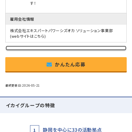
す！
雇用会社情報
株式会社エキスパートパワーシズオカ ソリューション事業部
(webサイトはこちら)
かんたん応募
最終更新日:2026-05-21
イカイグループの特徴
静岡を中心に33の活動拠点
1