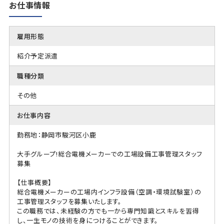
お仕事情報
雇用形態
紹介予定派遣
職種分類
その他
お仕事内容
勤務地：静岡市駿河区小鹿
大手グループ!総合電機メーカーでの工場設備工事管理スタッフ
募集
【仕事概要】
総合電機メーカーの工場内インフラ設備（空調・環境試験室）の
工事管理スタッフを募集いたします。
この職務では、未経験の方でも一から専門知識とスキルを習得
し、一生モノの技術を身につけることができます。