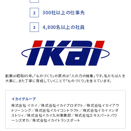
300社以上の仕事先
2
4,800名以上の社員
3
創業は昭和45年。「ものづくり」の原点は「人の力の結集」です。私たちは人を
大事に、また丁寧に育成していくことで「ものづくり」を支えています。
イカイグループ
株式会社 イカイ／株式会社イカイプロダクト／株式会社イカイアウ
トソーシング／株式会社イカイコントラクト／株式会社イカイインダ
ストリィ／株式会社イカイ九州事業部／株式会社エキスパートパワ
ーシズオカ／株式会社イカイトランスポート