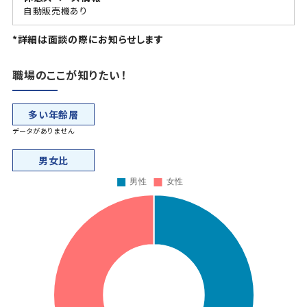
自動販売機あり
*詳細は面談の際にお知らせします
職場のここが知りたい！
多い年齢層
データがありません
男女比