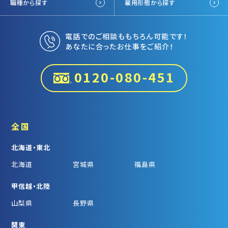
職種から探す
雇用形態から探す
電話でのご相談ももちろん可能です！
あなたに合ったお仕事をご紹介！
0120-080-451
全国
北海道・東北
北海道
宮城県
福島県
甲信越・北陸
山梨県
長野県
関東