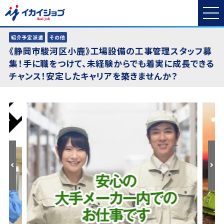
紹介予定派遣
その他
《静岡市駿河区小鹿》工場設備の工事管理スタッフ募
集！手に職をつけて、未経験からでも着実に成長できる
チャンス！安定したキャリアを築きませんか？