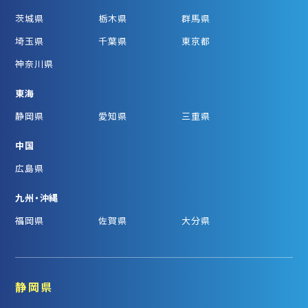
茨城県
栃木県
群馬県
埼玉県
千葉県
東京都
神奈川県
東海
静岡県
愛知県
三重県
中国
広島県
九州・沖縄
福岡県
佐賀県
大分県
静岡県