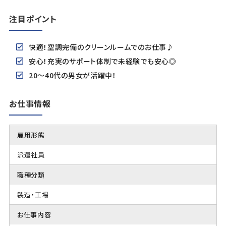
注目ポイント
快適！空調完備のクリーンルームでのお仕事♪
安心！充実のサポート体制で未経験でも安心◎
20～40代の男女が活躍中！
お仕事情報
雇用形態
派遣社員
職種分類
製造・工場
お仕事内容