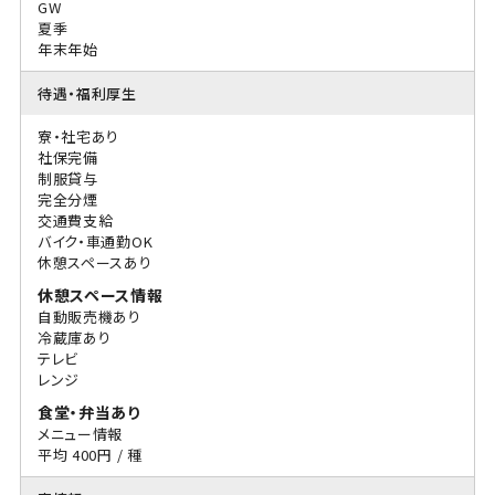
GW
夏季
年末年始
待遇・福利厚生
寮・社宅あり
社保完備
制服貸与
完全分煙
交通費支給
バイク・車通勤OK
休憩スペースあり
休憩スペース情報
自動販売機あり
冷蔵庫あり
テレビ
レンジ
食堂・弁当あり
メニュー情報
平均 400円 / 種