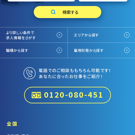
より詳しい条件で
エリアから探す
求人情報をさがす
職種から探す
雇用形態から探す
電話でのご相談ももちろん可能です！
あなたに合ったお仕事をご紹介！
0120-080-451
全国