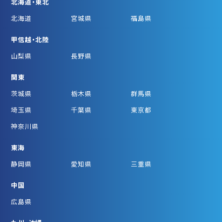
北海道・東北
北海道
宮城県
福島県
甲信越・北陸
山梨県
長野県
関東
茨城県
栃木県
群馬県
埼玉県
千葉県
東京都
神奈川県
東海
静岡県
愛知県
三重県
中国
広島県