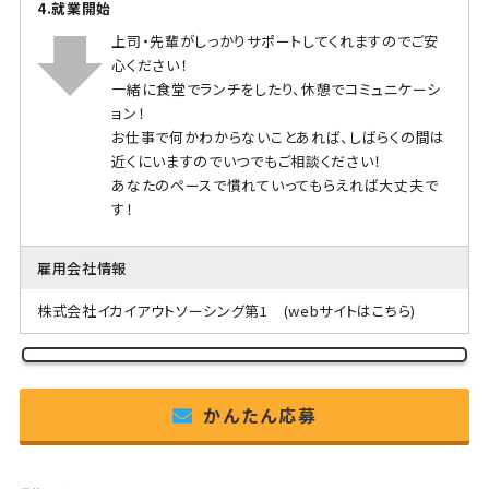
4.就業開始
上司・先輩がしっかりサポートしてくれますのでご安
心ください！
一緒に食堂でランチをしたり、休憩でコミュニケーシ
ョン！
お仕事で何かわからないことあれば、しばらくの間は
近くにいますのでいつでもご相談ください！
あなたのペースで慣れていってもらえれば大丈夫で
す！
雇用会社情報
株式会社イカイアウトソーシング第1
(webサイトはこちら)
かんたん応募