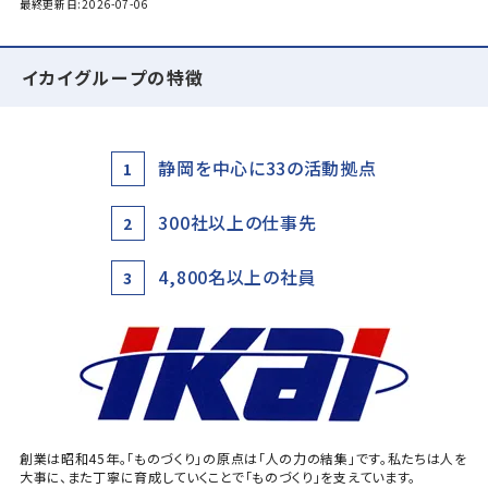
最終更新日:2026-07-06
イカイグループの特徴
静岡を中心に33の活動拠点
1
300社以上の仕事先
2
4,800名以上の社員
3
創業は昭和45年。「ものづくり」の原点は「人の力の結集」です。私たちは人を
大事に、また丁寧に育成していくことで「ものづくり」を支えています。