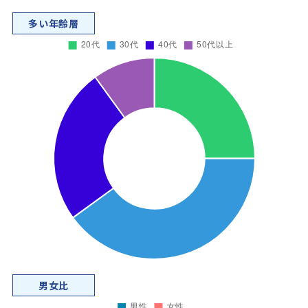
多い年齢層
男女比