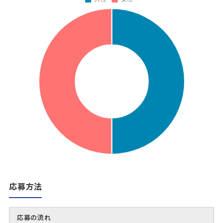
応募方法
応募の流れ