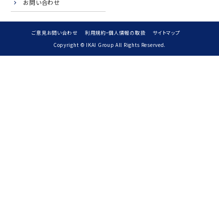
お問い合わせ
ご意見お問い合わせ
利用規約・個人情報の取扱
サイトマップ
Copyright © IKAI Group All Rights Reserved.