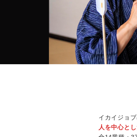
イカイジョブ
人を中心とし