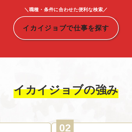
＼職種・条件に合わせた便利な検索／
イカイジョブで仕事を探す
イカイジョブの強み
02