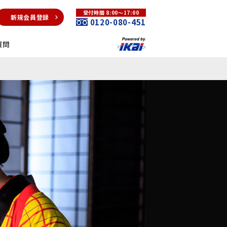
受付時間 8:00～17:00
新規会員登録
0120-080-451
質問