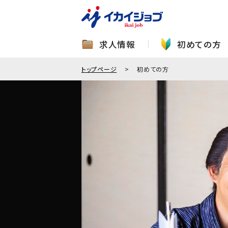
求人情報
初めての方
トップページ
初めての方