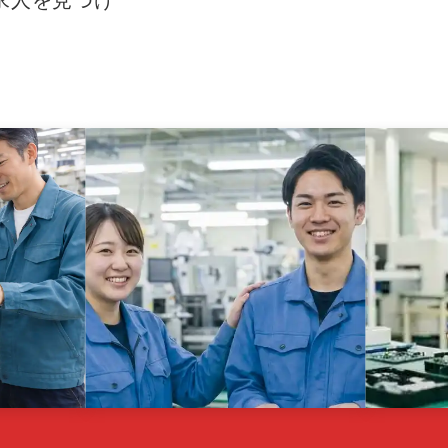
求人を見つけ