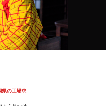
岡県の工場求