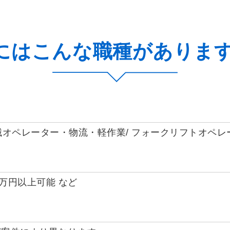
には
こんな職種がありま
オペレーター・物流・軽作業/ フォークリフトオペレ
30万円以上可能 など