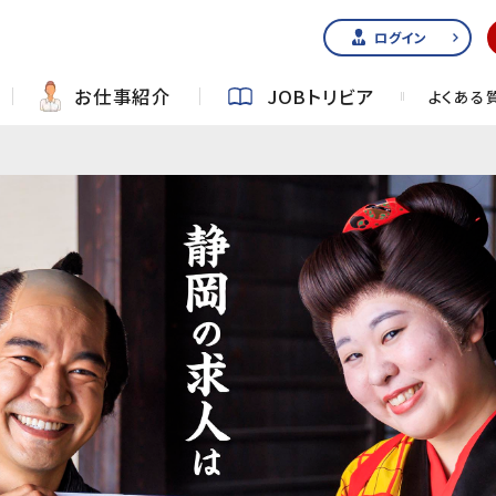
ログイン
お仕事紹介
JOBトリビア
よくある