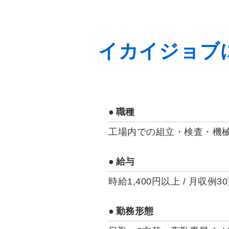
イカイジョブ
職種
工場内での組立・検査・機械
給与
時給1,400円以上 / 月収例
勤務形態