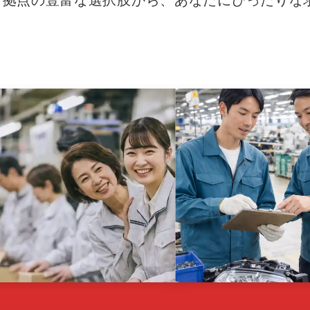
37拠点の豊富な選択肢から、あなたにぴったりな