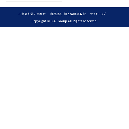
ご意見お問い合わせ
利用規約・個人情報の取扱
サイトマップ
Copyright © IKAI Group All Rights Reserved.