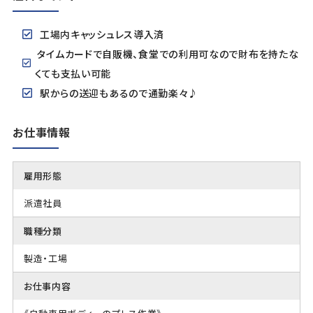
工場内キャッシュレス導入済
タイムカードで自販機、食堂での利用可なので財布を持たな
くても支払い可能
駅からの送迎もあるので通勤楽々♪
お仕事情報
雇用形態
派遣社員
職種分類
製造・工場
お仕事内容