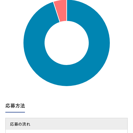
応募方法
応募の流れ