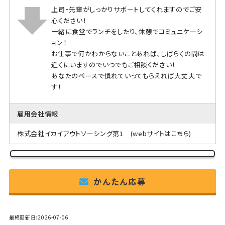
上司・先輩がしっかりサポートしてくれますのでご安
心ください！
一緒に食堂でランチをしたり、休憩でコミュニケーシ
ョン！
お仕事で何かわからないことあれば、しばらくの間は
近くにいますのでいつでもご相談ください！
あなたのペースで慣れていってもらえれば大丈夫で
す！
雇用会社情報
株式会社イカイアウトソーシング第1
(webサイトはこちら)
かんたん応募
最終更新日:2026-07-06