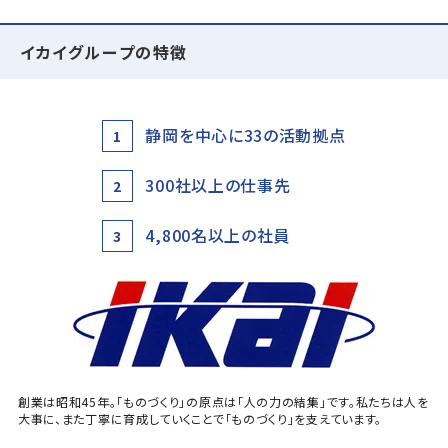
イカイグループの特徴
静岡を中心に33の活動拠点
1
300社以上の仕事先
2
4,800名以上の社員
3
創業は昭和45年。「ものづくり」の原点は「人の力の結集」です。私たちは人を
大事に、また丁寧に育成していくことで「ものづくり」を支えています。