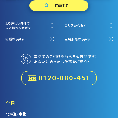
より詳しい条件で
エリアから探す
求人情報をさがす
職種から探す
雇用形態から探す
電話でのご相談ももちろん可能です！
あなたに合ったお仕事をご紹介！
0120-080-451
全国
北海道・東北