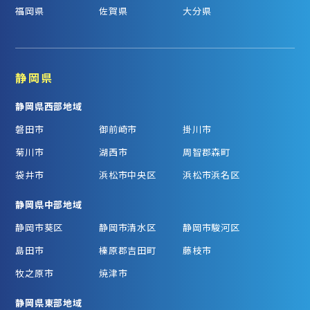
福岡県
佐賀県
大分県
静岡県
静岡県西部地域
磐田市
御前崎市
掛川市
菊川市
湖西市
周智郡森町
袋井市
浜松市中央区
浜松市浜名区
静岡県中部地域
静岡市葵区
静岡市清水区
静岡市駿河区
島田市
榛原郡吉田町
藤枝市
牧之原市
焼津市
静岡県東部地域