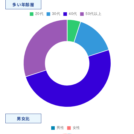
多い年齢層
男女比