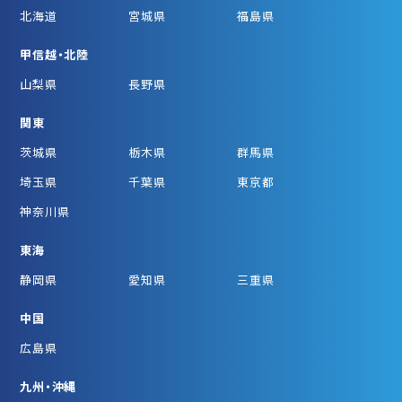
北海道
宮城県
福島県
甲信越・北陸
山梨県
長野県
関東
茨城県
栃木県
群馬県
埼玉県
千葉県
東京都
神奈川県
東海
静岡県
愛知県
三重県
中国
広島県
九州・沖縄