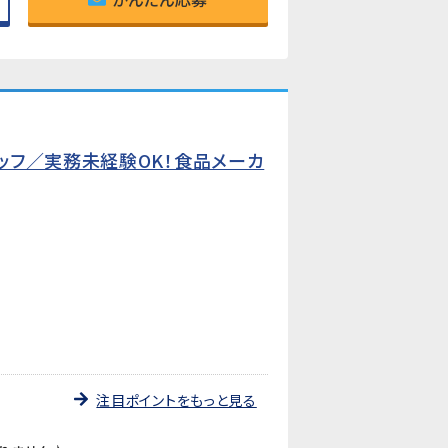
ッフ／実務未経験OK！食品メーカ
注目ポイントをもっと見る