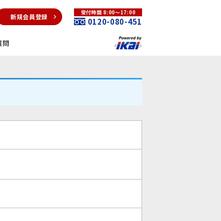
受付時間 8:00～17:00
新規会員登録
0120-080-451
質問