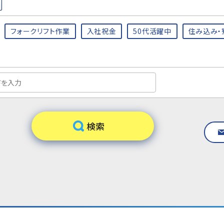
フォークリフト作業
入社祝金
50代活躍中
住み込み・