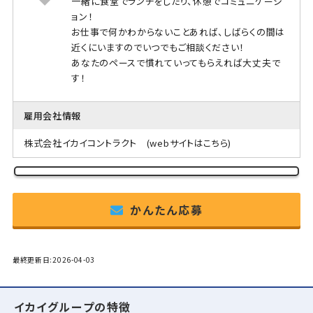
一緒に食堂でランチをしたり、休憩でコミュニケーシ
ョン！
お仕事で何かわからないことあれば、しばらくの間は
近くにいますのでいつでもご相談ください！
あなたのペースで慣れていってもらえれば大丈夫で
す！
雇用会社情報
株式会社イカイコントラクト
(webサイトはこちら)
かんたん応募
最終更新日:2026-04-03
イカイグループの特徴