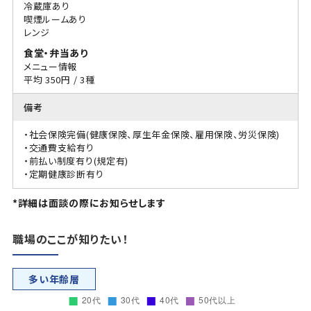
冷蔵庫あり
喫煙ルームあり
レンジ
食堂・弁当あり
メニュー情報
平均 350円 / 3種
備考
・社会保険完備(健康保険、厚生年金保険、雇用保険、労災保険)
・交通費支給有り
・前払い制度有り(規定有)
・定期健康診断有り
*詳細は面談の際にお知らせします
職場のここが知りたい！
多い年齢層