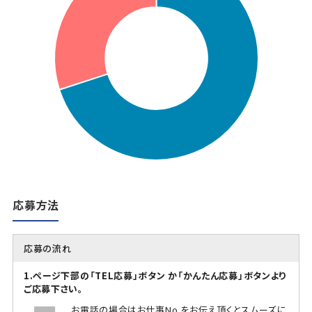
応募方法
応募の流れ
1.ページ下部の「TEL応募」ボタン か「かんたん応募」ボタンより
ご応募下さい。
お電話の場合はお仕事No.をお伝え頂くとスムーズに