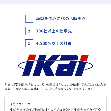
静岡を中心に33の活動拠点
1
300社以上の仕事先
2
4,800名以上の社員
3
創業は昭和45年。「ものづくり」の原点は「人の力の結集」です。私たちは人を
大事に、また丁寧に育成していくことで「ものづくり」を支えています。
イカイグループ
株式会社 イカイ／株式会社イカイプロダクト／株式会社イカイアウ