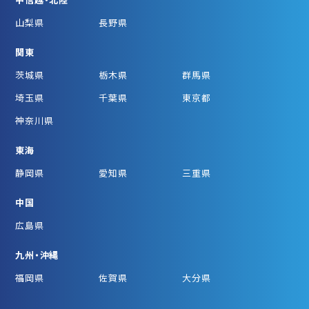
山梨県
長野県
関東
茨城県
栃木県
群馬県
埼玉県
千葉県
東京都
神奈川県
東海
静岡県
愛知県
三重県
中国
広島県
九州・沖縄
福岡県
佐賀県
大分県