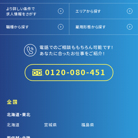
より詳しい条件で
エリアから探す
求人情報をさがす
職種から探す
雇用形態から探す
電話でのご相談ももちろん可能です！
あなたに合ったお仕事をご紹介！
0120-080-451
全国
北海道・東北
北海道
宮城県
福島県
甲信越・北陸