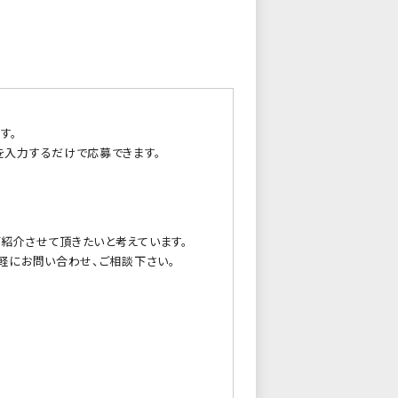
す。
を入力するだけで応募できます。
紹介させて頂きたいと考えています。
軽にお問い合わせ、ご相談下さい。