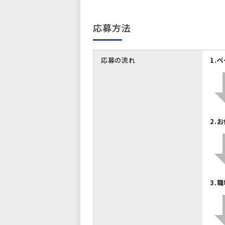
応募方法
応募の流れ
1.
2.
3.