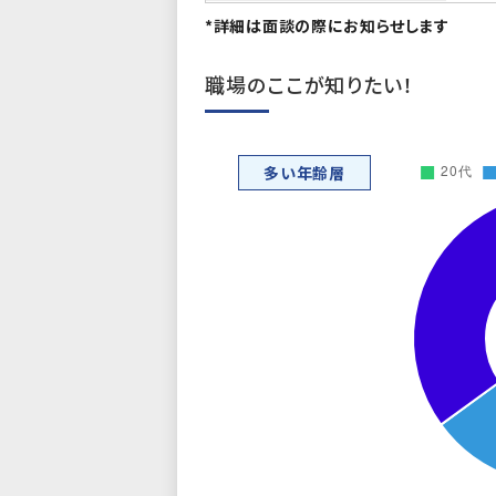
*詳細は面談の際にお知らせします
職場のここが知りたい！
多い年齢層