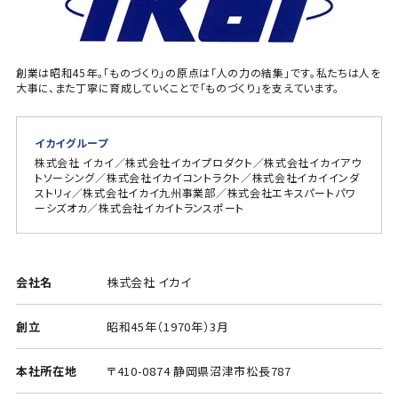
創業は昭和45年。「ものづくり」の原点は「人の力の結集」です。私たちは人を
大事に、また丁寧に育成していくことで「ものづくり」を支えています。
イカイグループ
株式会社 イカイ／株式会社イカイプロダクト／株式会社イカイアウ
トソーシング／株式会社イカイコントラクト／株式会社イカイインダ
ストリィ／株式会社イカイ九州事業部／株式会社エキスパートパワ
ーシズオカ／株式会社イカイトランスポート
会社名
株式会社 イカイ
創立
昭和45年（1970年）3月
本社所在地
〒410-0874 静岡県沼津市松長787