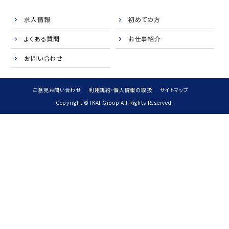
求人情報
初めての方
よくある質問
お仕事紹介
お問い合わせ
ご意見お問い合わせ
利用規約・個人情報の取扱
サイトマップ
Copyright © IKAI Group All Rights Reserved.