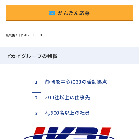
かんたん応募
最終更新日:2026-05-18
イカイグループの特徴
静岡を中心に33の活動拠点
1
300社以上の仕事先
2
4,800名以上の社員
3