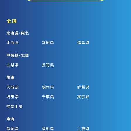
全国
北海道・東北
北海道
宮城県
福島県
甲信越・北陸
山梨県
長野県
関東
茨城県
栃木県
群馬県
埼玉県
千葉県
東京都
神奈川県
東海
静岡県
愛知県
三重県