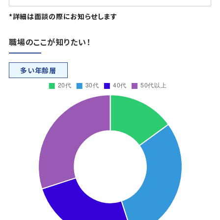
*詳細は面談の際にお知らせします
職場のここが知りたい！
多い年齢層