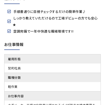
手順書通りに目視チェックするだけの簡単作業♪
しっかり教えていただけるので工場デビューの方でも安心
★
空調完備で一年中快適な職場環境です!!
お仕事情報
雇用形態
契約社員
職種分類
軽作業
お仕事内容