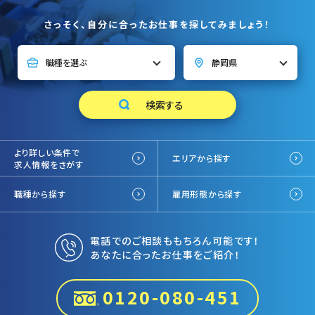
さっそく、自分に合ったお仕事を探してみましょう！
より詳しい条件で
エリアから探す
求人情報をさがす
職種から探す
雇用形態から探す
電話でのご相談ももちろん可能です！
あなたに合ったお仕事をご紹介！
0120-080-451