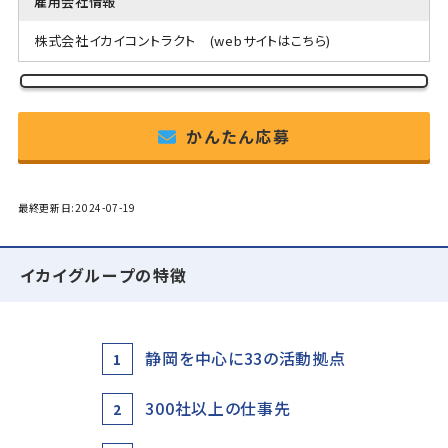
雇用会社情報
株式会社イカイコントラクト
(webサイトはこちら)
かんたん応募
最終更新日:2024-07-19
イカイグループの特徴
静岡を中心に33の活動拠点
1
300社以上の仕事先
2