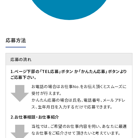
応募方法
応募の流れ
1.ページ下部の「TEL応募」ボタン か「かんたん応募」ボタンより
ご応募下さい。
お電話の場合はお仕事No.をお伝え頂くとスムーズに
受付が行えます。
かんたん応募の場合は氏名、電話番号、メールアドレ
ス、生年月日を入力するだけで応募できます。
2.お仕事相談・お仕事紹介
当社では、ご希望のお仕事内容を伺い、あなたに最適
なお仕事をご紹介させて頂きたいと考えています。