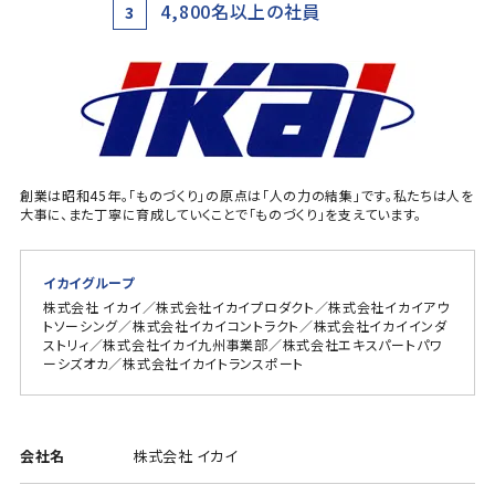
4,800名以上の社員
3
創業は昭和45年。「ものづくり」の原点は「人の力の結集」です。私たちは人を
大事に、また丁寧に育成していくことで「ものづくり」を支えています。
イカイグループ
株式会社 イカイ／株式会社イカイプロダクト／株式会社イカイアウ
トソーシング／株式会社イカイコントラクト／株式会社イカイインダ
ストリィ／株式会社イカイ九州事業部／株式会社エキスパートパワ
ーシズオカ／株式会社イカイトランスポート
会社名
株式会社 イカイ