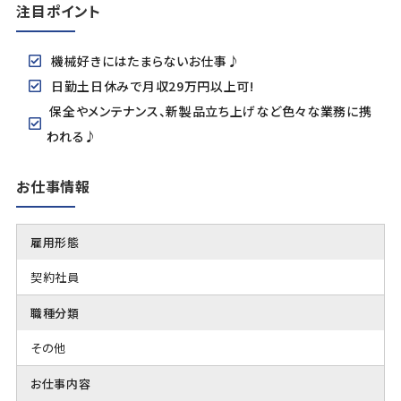
注目ポイント
機械好きにはたまらないお仕事♪
日勤土日休みで月収29万円以上可!
保全やメンテナンス、新製品立ち上げなど色々な業務に携
われる♪
お仕事情報
雇用形態
契約社員
職種分類
その他
お仕事内容