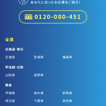
あなたに合ったお仕事をご紹介！
0120-080-451
全国
北海道・東北
北海道
宮城県
福島県
甲信越・北陸
山梨県
長野県
関東
茨城県
栃木県
群馬県
埼玉県
千葉県
東京都