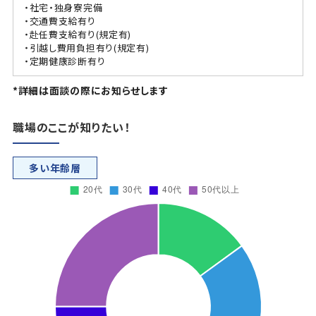
・社宅・独身寮完備
・交通費支給有り
・赴任費支給有り(規定有)
・引越し費用負担有り(規定有)
・定期健康診断有り
*詳細は面談の際にお知らせします
職場のここが知りたい！
多い年齢層