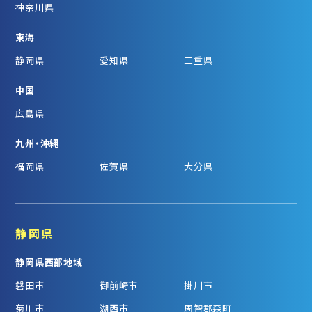
神奈川県
東海
静岡県
愛知県
三重県
中国
広島県
九州・沖縄
福岡県
佐賀県
大分県
静岡県
静岡県西部地域
磐田市
御前崎市
掛川市
菊川市
湖西市
周智郡森町