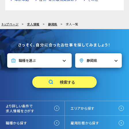
トップページ
求人情報
静岡県
求人一覧
さっそく、自分に合ったお仕事を探してみましょう！
より詳しい条件で
エリアから探す
求人情報をさがす
職種から探す
雇用形態から探す