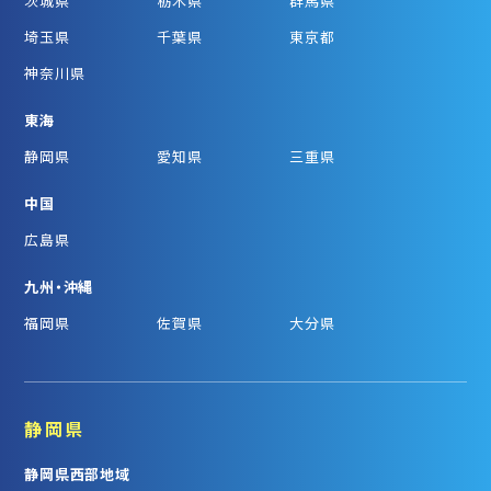
茨城県
栃木県
群馬県
埼玉県
千葉県
東京都
神奈川県
東海
静岡県
愛知県
三重県
中国
広島県
九州・沖縄
福岡県
佐賀県
大分県
静岡県
静岡県西部地域