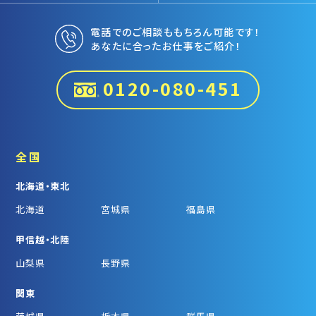
電話でのご相談ももちろん可能です！
あなたに合ったお仕事をご紹介！
0120-080-451
全国
北海道・東北
北海道
宮城県
福島県
甲信越・北陸
山梨県
長野県
関東