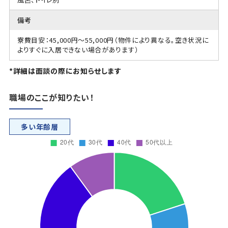
備考
寮費目安：45,000円～55,000円（物件により異なる。空き状況に
よりすぐに入居できない場合があります）
*詳細は面談の際にお知らせします
職場のここが知りたい！
多い年齢層