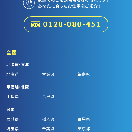
あなたに合ったお仕事をご紹介！
0120-080-451
全国
北海道・東北
北海道
宮城県
福島県
甲信越・北陸
山梨県
長野県
関東
茨城県
栃木県
群馬県
埼玉県
千葉県
東京都