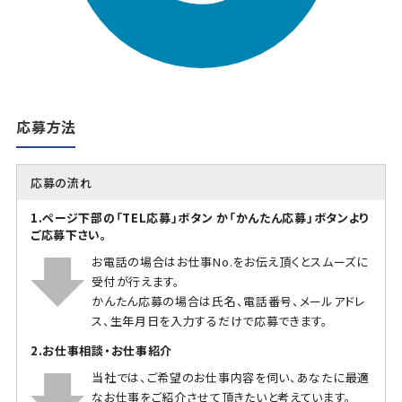
応募方法
応募の流れ
1.ページ下部の「TEL応募」ボタン か「かんたん応募」ボタンより
ご応募下さい。
お電話の場合はお仕事No.をお伝え頂くとスムーズに
受付が行えます。
かんたん応募の場合は氏名、電話番号、メールアドレ
ス、生年月日を入力するだけで応募できます。
2.お仕事相談・お仕事紹介
当社では、ご希望のお仕事内容を伺い、あなたに最適
なお仕事をご紹介させて頂きたいと考えています。