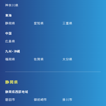
神奈川県
東海
静岡県
愛知県
三重県
中国
広島県
九州・沖縄
福岡県
佐賀県
大分県
静岡県
静岡県西部地域
磐田市
御前崎市
掛川市