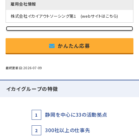
雇用会社情報
株式会社イカイアウトソーシング第1
(webサイトはこちら)
かんたん応募
最終更新日:2026-07-09
イカイグループの特徴
静岡を中心に33の活動拠点
1
300社以上の仕事先
2