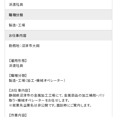
派遣社員
職種分類
製造・工場
お仕事内容
勤務地：沼津市大岡
【雇用形態】
派遣社員
【職種分類】
製造・工場（加工・機械オペレーター）
【お仕事内容】
静岡県沼津市の金属加工工場にて、金属部品の加工補助・バリ
取り・機械オペレーターをお任せします。
※就業先企業名は非公開です。面談時にご案内します。
【作業内容】