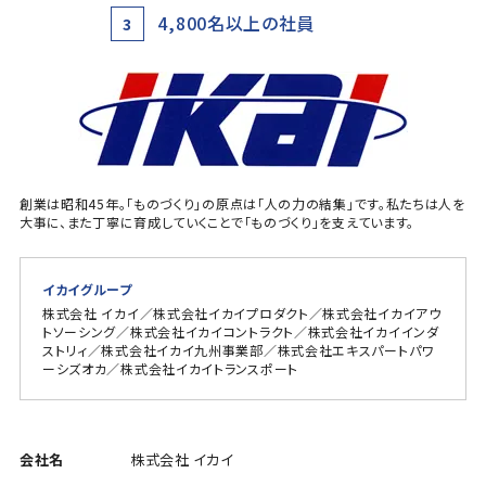
4,800名以上の社員
3
創業は昭和45年。「ものづくり」の原点は「人の力の結集」です。私たちは人を
大事に、また丁寧に育成していくことで「ものづくり」を支えています。
イカイグループ
株式会社 イカイ／株式会社イカイプロダクト／株式会社イカイアウ
トソーシング／株式会社イカイコントラクト／株式会社イカイインダ
ストリィ／株式会社イカイ九州事業部／株式会社エキスパートパワ
ーシズオカ／株式会社イカイトランスポート
会社名
株式会社 イカイ