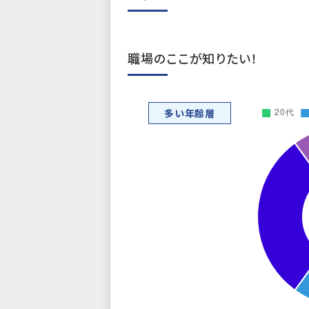
職場のここが知りたい！
多い年齢層