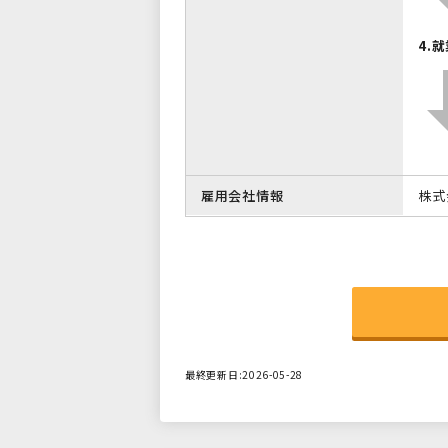
4.
雇用会社情報
株式
最終更新日:2026-05-28