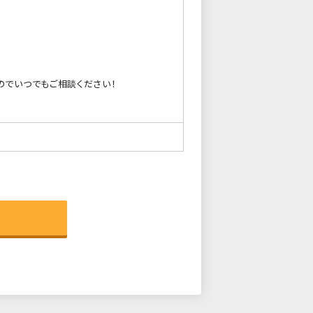
のでいつでもご相談ください！