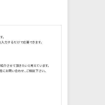
す。
を入力するだけで応募できます。
紹介させて頂きたいと考えています。
軽にお問い合わせ、ご相談下さい。