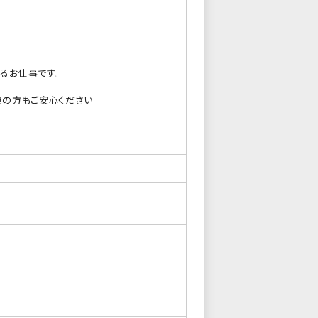
るお仕事です。
験の方もご安心ください