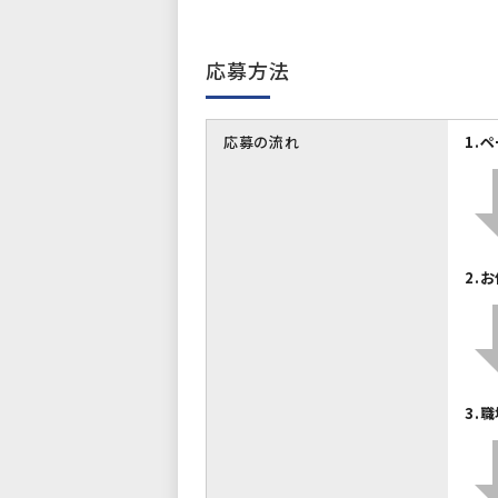
応募方法
応募の流れ
1.
2.
3.