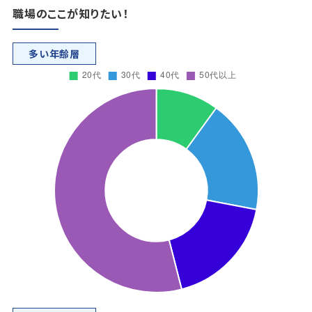
職場のここが知りたい！
多い年齢層