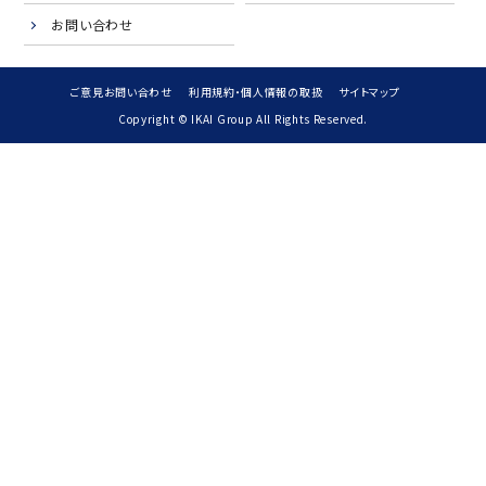
お問い合わせ
ご意見お問い合わせ
利用規約・個人情報の取扱
サイトマップ
Copyright © IKAI Group All Rights Reserved.