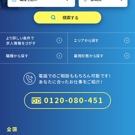
より詳しい条件で
エリアから探す
求人情報をさがす
職種から探す
雇用形態から探す
電話でのご相談ももちろん可能です！
あなたに合ったお仕事をご紹介！
0120-080-451
全国