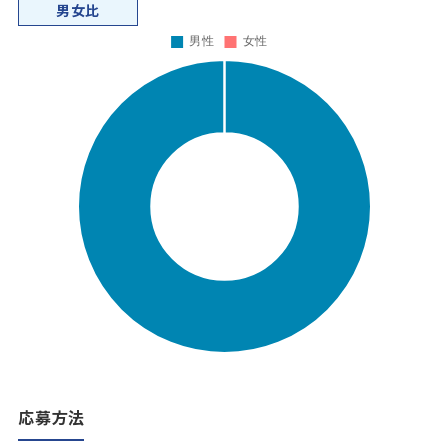
男女比
応募方法