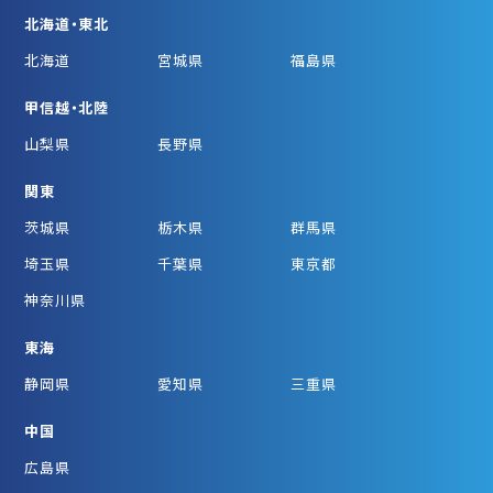
北海道・東北
北海道
宮城県
福島県
甲信越・北陸
山梨県
長野県
関東
茨城県
栃木県
群馬県
埼玉県
千葉県
東京都
神奈川県
東海
静岡県
愛知県
三重県
中国
広島県