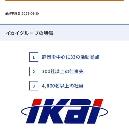
最終更新日:2026-06-30
イカイグループの特徴
静岡を中心に33の活動拠点
1
300社以上の仕事先
2
4,800名以上の社員
3