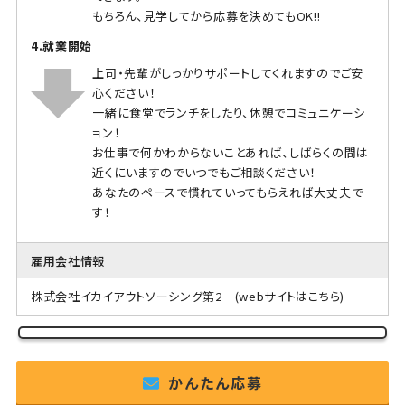
もちろん、見学してから応募を決めてもOK!!
4.就業開始
上司・先輩がしっかりサポートしてくれますのでご安
心ください！
一緒に食堂でランチをしたり、休憩でコミュニケーシ
ョン！
お仕事で何かわからないことあれば、しばらくの間は
近くにいますのでいつでもご相談ください！
あなたのペースで慣れていってもらえれば大丈夫で
す！
雇用会社情報
株式会社イカイアウトソーシング第2
(webサイトはこちら)
かんたん応募