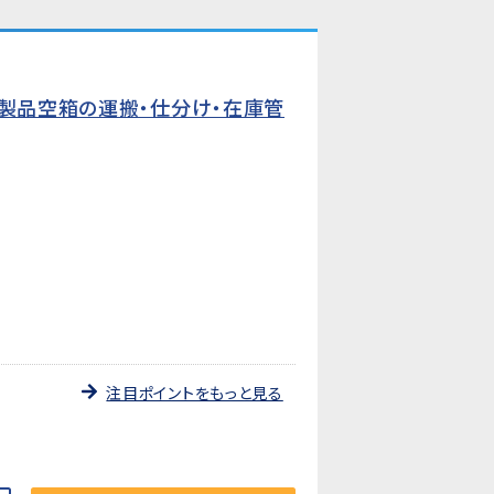
た製品空箱の運搬・仕分け・在庫管
注目ポイントをもっと見る