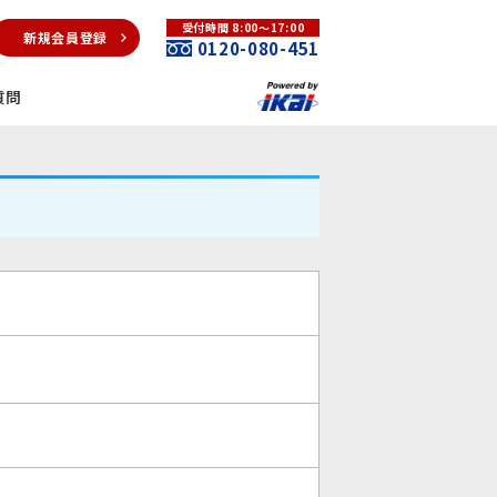
受付時間 8:00～17:00
新規会員登録
0120-080-451
質問