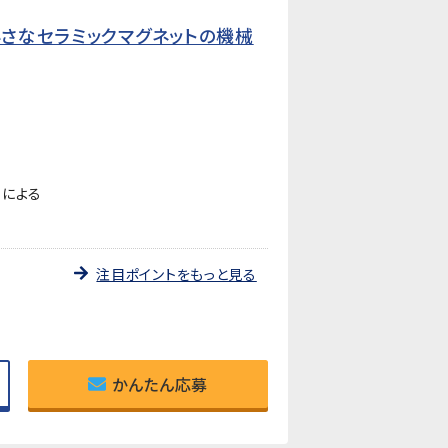
小さなセラミックマグネットの機械
ーによる
注目ポイントをもっと見る
かんたん応募