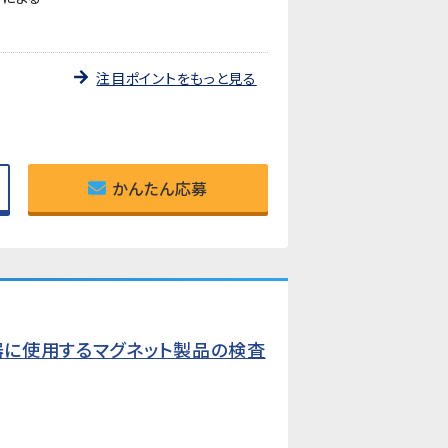
注目ポイントをもっと見る
かんたん応募
機器に使用するマグネット製品の検査