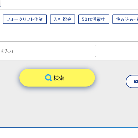
フォークリフト作業
入社祝金
50代活躍中
住み込み・