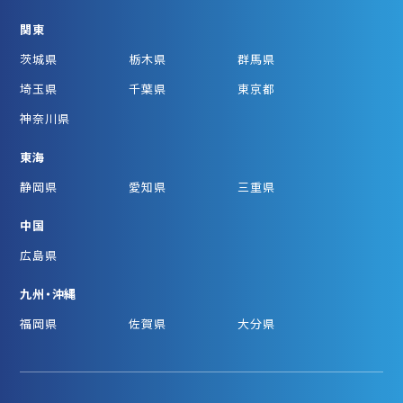
関東
茨城県
栃木県
群馬県
埼玉県
千葉県
東京都
神奈川県
東海
静岡県
愛知県
三重県
中国
広島県
九州・沖縄
福岡県
佐賀県
大分県