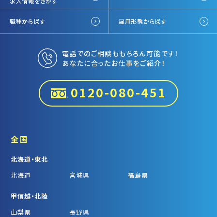
求人情報をさがす
職種から探す
雇用形態から探す
電話でのご相談ももちろん可能です！
あなたに合ったお仕事をご紹介！
0120-080-451
全国
北海道・東北
北海道
宮城県
福島県
甲信越・北陸
山梨県
長野県