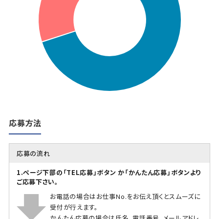
応募方法
応募の流れ
1.ページ下部の「TEL応募」ボタン か「かんたん応募」ボタンより
ご応募下さい。
お電話の場合はお仕事No.をお伝え頂くとスムーズに
受付が行えます。
かんたん応募の場合は氏名、電話番号、メールアドレ