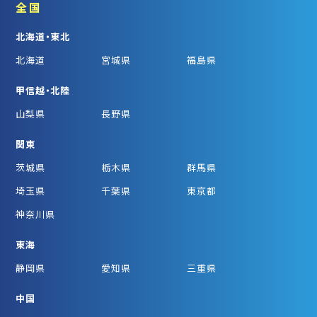
全国
北海道・東北
北海道
宮城県
福島県
甲信越・北陸
山梨県
長野県
関東
茨城県
栃木県
群馬県
埼玉県
千葉県
東京都
神奈川県
東海
静岡県
愛知県
三重県
中国