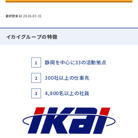
最終更新日:2026-03-31
イカイグループの特徴
静岡を中心に33の活動拠点
1
300社以上の仕事先
2
4,800名以上の社員
3