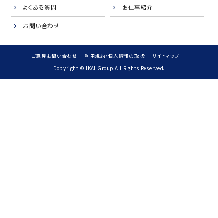
よくある質問
お仕事紹介
お問い合わせ
ご意見お問い合わせ
利用規約・個人情報の取扱
サイトマップ
Copyright © IKAI Group All Rights Reserved.