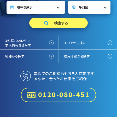
より詳しい条件で
エリアから探す
求人情報をさがす
職種から探す
雇用形態から探す
電話でのご相談ももちろん可能です！
あなたに合ったお仕事をご紹介！
0120-080-451