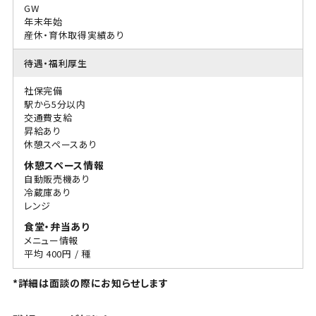
GW
年末年始
産休・育休取得実績あり
待遇・福利厚生
社保完備
駅から5分以内
交通費支給
昇給あり
休憩スペースあり
休憩スペース情報
自動販売機あり
冷蔵庫あり
レンジ
食堂・弁当あり
メニュー情報
平均 400円 / 種
*詳細は面談の際にお知らせします