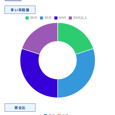
多い年齢層
男女比