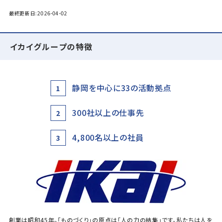
最終更新日:2026-04-02
イカイグループの特徴
静岡を中心に33の活動拠点
1
300社以上の仕事先
2
4,800名以上の社員
3
創業は昭和45年。「ものづくり」の原点は「人の力の結集」です。私たちは人を