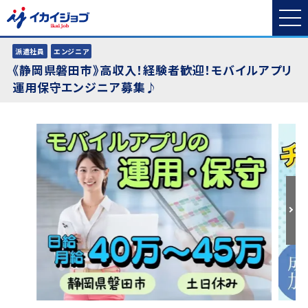
派遣社員
エンジニア
《静岡県磐田市》高収入！経験者歓迎！モバイルアプリ
運用保守エンジニア募集♪