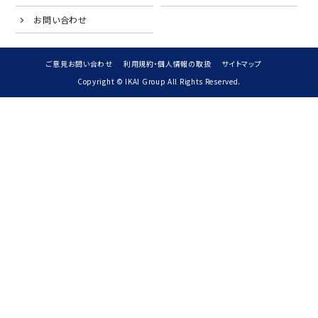
お問い合わせ
ご意見お問い合わせ
利用規約・個人情報の取扱
サイトマップ
Copyright © IKAI Group All Rights Reserved.