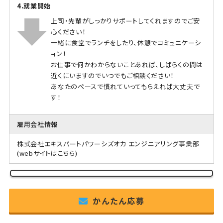
4.就業開始
上司・先輩がしっかりサポートしてくれますのでご安
心ください！
一緒に食堂でランチをしたり、休憩でコミュニケーシ
ョン！
お仕事で何かわからないことあれば、しばらくの間は
近くにいますのでいつでもご相談ください！
あなたのペースで慣れていってもらえれば大丈夫で
す！
雇用会社情報
株式会社エキスパートパワーシズオカ エンジニアリング事業部
(webサイトはこちら)
かんたん応募