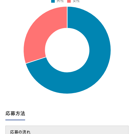
応募方法
応募の流れ