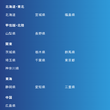
北海道・東北
北海道
宮城県
福島県
甲信越・北陸
山梨県
長野県
関東
茨城県
栃木県
群馬県
埼玉県
千葉県
東京都
神奈川県
東海
静岡県
愛知県
三重県
中国
広島県