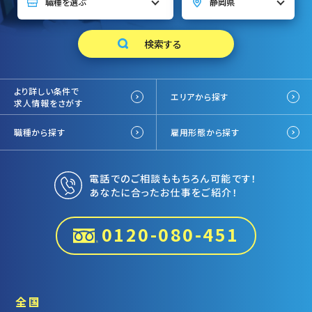
より詳しい条件で
エリアから探す
求人情報をさがす
職種から探す
雇用形態から探す
電話でのご相談ももちろん可能です！
あなたに合ったお仕事をご紹介！
0120-080-451
全国