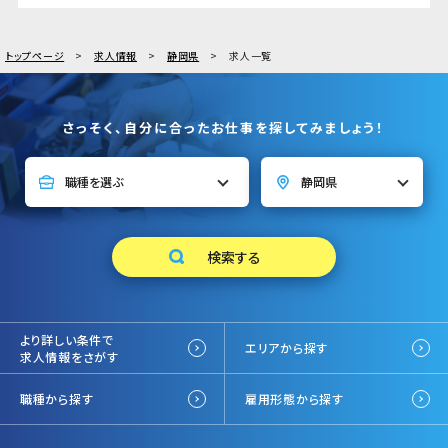
トップページ
求人情報
静岡県
求人一覧
さっそく、自分に合ったお仕事を探してみましょう！
より詳しい条件で
エリアから探す
求人情報をさがす
職種から探す
雇用形態から探す