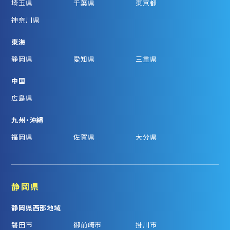
埼玉県
千葉県
東京都
神奈川県
東海
静岡県
愛知県
三重県
中国
広島県
九州・沖縄
福岡県
佐賀県
大分県
静岡県
静岡県西部地域
磐田市
御前崎市
掛川市