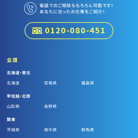
電話でのご相談ももちろん可能です！
あなたに合ったお仕事をご紹介！
0120-080-451
全国
北海道・東北
北海道
宮城県
福島県
甲信越・北陸
山梨県
長野県
関東
茨城県
栃木県
群馬県