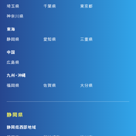
埼玉県
千葉県
東京都
神奈川県
東海
静岡県
愛知県
三重県
中国
広島県
九州・沖縄
福岡県
佐賀県
大分県
静岡県
静岡県西部地域