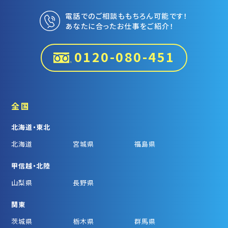
電話でのご相談ももちろん可能です！
あなたに合ったお仕事をご紹介！
0120-080-451
全国
北海道・東北
北海道
宮城県
福島県
甲信越・北陸
山梨県
長野県
関東
茨城県
栃木県
群馬県