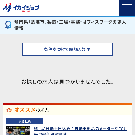
静岡県「熱海市」製造・工場・事務・オフィスワークの求人
情報
条件をつけて絞り込む ▼
お探しの求人は見つかりませんでした。
オススメ
の求人
派遣社員
嬉しい日勤土日休み♪自動車部品のメーターやECU
等の評価試験業務...