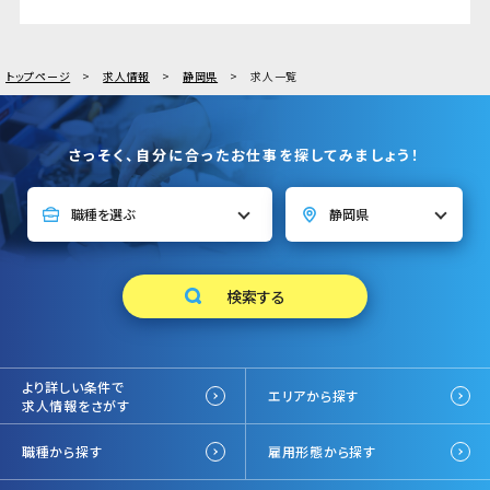
トップページ
求人情報
静岡県
求人一覧
さっそく、自分に合ったお仕事を探してみましょう！
より詳しい条件で
エリアから探す
求人情報をさがす
職種から探す
雇用形態から探す