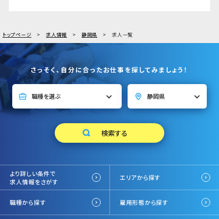
トップページ
求人情報
静岡県
求人一覧
さっそく、自分に合ったお仕事を探してみましょう！
より詳しい条件で
エリアから探す
求人情報をさがす
職種から探す
雇用形態から探す