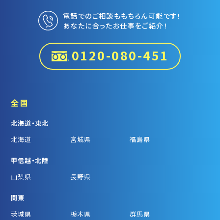
電話でのご相談ももちろん可能です！
あなたに合ったお仕事をご紹介！
0120-080-451
全国
北海道・東北
北海道
宮城県
福島県
甲信越・北陸
山梨県
長野県
関東
茨城県
栃木県
群馬県