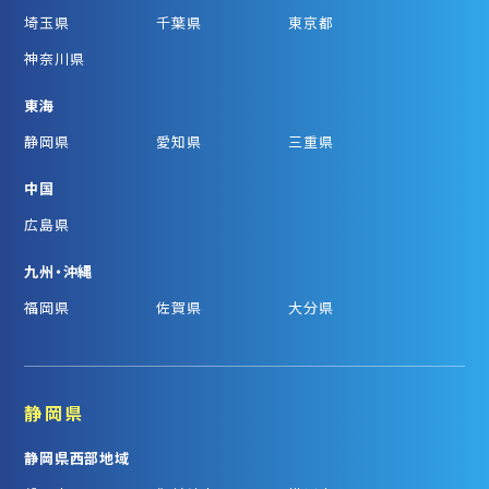
埼玉県
千葉県
東京都
神奈川県
東海
静岡県
愛知県
三重県
中国
広島県
九州・沖縄
福岡県
佐賀県
大分県
静岡県
静岡県西部地域