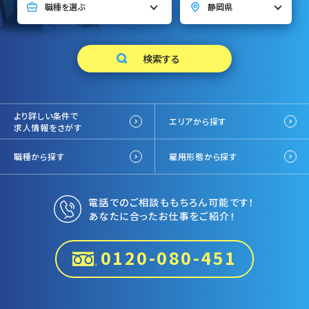
より詳しい条件で
エリアから探す
求人情報をさがす
職種から探す
雇用形態から探す
電話でのご相談ももちろん可能です！
あなたに合ったお仕事をご紹介！
0120-080-451