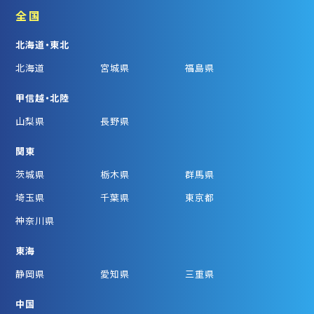
全国
北海道・東北
北海道
宮城県
福島県
甲信越・北陸
山梨県
長野県
関東
茨城県
栃木県
群馬県
埼玉県
千葉県
東京都
神奈川県
東海
静岡県
愛知県
三重県
中国