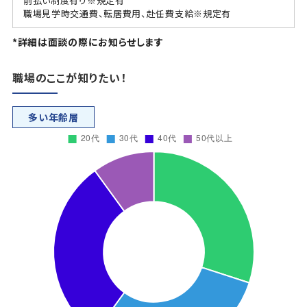
前払い制度有り※規定有
職場見学時交通費、転居費用、赴任費支給※規定有
*詳細は面談の際にお知らせします
職場のここが知りたい！
多い年齢層