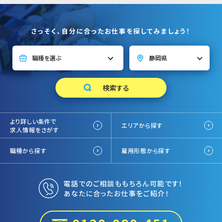
さっそく、自分に合ったお仕事を探してみましょう！
より詳しい条件で
エリアから探す
求人情報をさがす
職種から探す
雇用形態から探す
電話でのご相談ももちろん可能です！
あなたに合ったお仕事をご紹介！