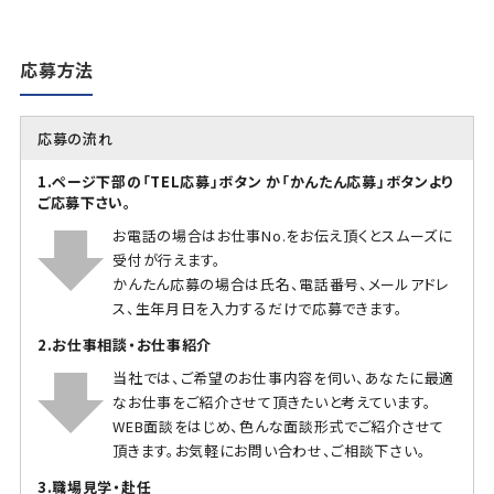
応募方法
応募の流れ
1.ページ下部の「TEL応募」ボタン か「かんたん応募」ボタンより
ご応募下さい。
お電話の場合はお仕事No.をお伝え頂くとスムーズに
受付が行えます。
かんたん応募の場合は氏名、電話番号、メールアドレ
ス、生年月日を入力するだけで応募できます。
2.お仕事相談・お仕事紹介
当社では、ご希望のお仕事内容を伺い、あなたに最適
なお仕事をご紹介させて頂きたいと考えています。
WEB面談をはじめ、色んな面談形式でご紹介させて
頂きます。お気軽にお問い合わせ、ご相談下さい。
3.職場見学・赴任