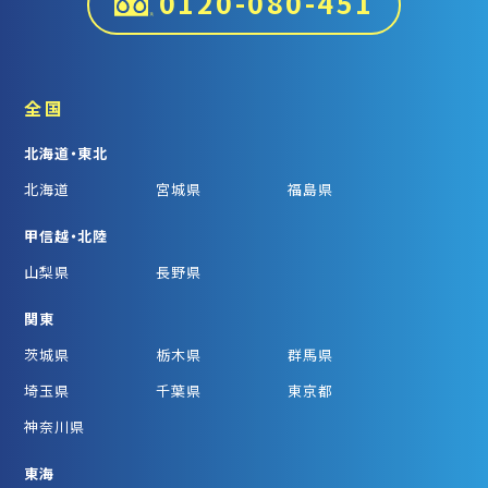
0120-080-451
全国
北海道・東北
北海道
宮城県
福島県
甲信越・北陸
山梨県
長野県
関東
茨城県
栃木県
群馬県
埼玉県
千葉県
東京都
神奈川県
東海