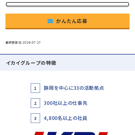
かんたん応募
最終更新日:2026-07-27
イカイグループの特徴
静岡を中心に33の活動拠点
1
300社以上の仕事先
2
4,800名以上の社員
3