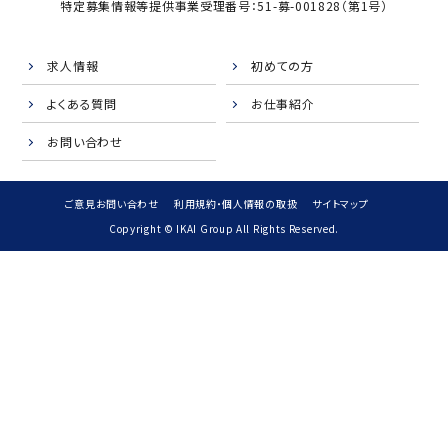
特定募集情報等提供事業受理番号：51-募-001828（第1号）
求人情報
初めての方
よくある質問
お仕事紹介
お問い合わせ
ご意見お問い合わせ
利用規約・個人情報の取扱
サイトマップ
Copyright © IKAI Group All Rights Reserved.