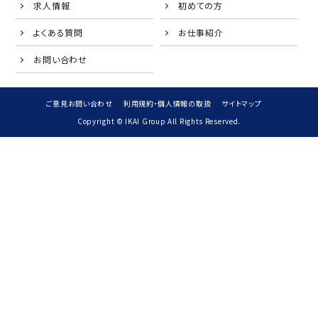
求人情報
初めての方
よくある質問
お仕事紹介
お問い合わせ
ご意見お問い合わせ
利用規約・個人情報の取扱
サイトマップ
Copyright © IKAI Group All Rights Reserved.