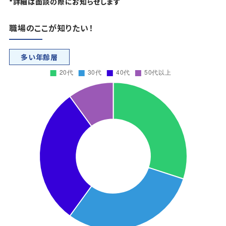
*詳細は面談の際にお知らせします
職場のここが知りたい！
多い年齢層