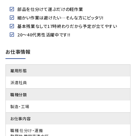
部品を仕分けて運ぶだけの軽作業
細かい作業は避けたい…そんな方にピッタリ!
基本残業なしで17時終わりだから予定が立てやすい
20～40代男性活躍中です!!
お仕事情報
雇用形態
派遣社員
職種分類
製造・工場
お仕事内容
職種:仕分け・運搬