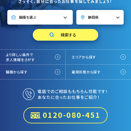
さっそく、自分に合ったお仕事を探してみましょう！
より詳しい条件で
エリアから探す
求人情報をさがす
職種から探す
雇用形態から探す
電話でのご相談ももちろん可能です！
あなたに合ったお仕事をご紹介！
0120-080-451