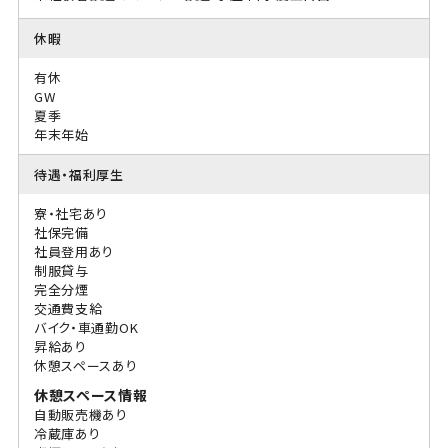
休暇
有休
GW
夏季
年末年始
待遇・福利厚生
寮・社宅あり
社保完備
社員登用あり
制服貸与
完全分煙
交通費支給
バイク・車通勤OK
昇給あり
休憩スペースあり
休憩スペース情報
自動販売機あり
冷蔵庫あり