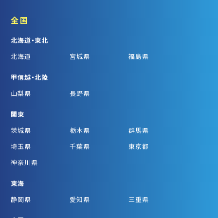
全国
北海道・東北
北海道
宮城県
福島県
甲信越・北陸
山梨県
長野県
関東
茨城県
栃木県
群馬県
埼玉県
千葉県
東京都
神奈川県
東海
静岡県
愛知県
三重県