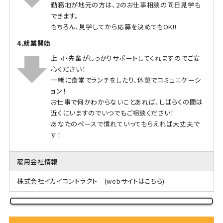
勤務地が地元の方は、2のお仕事相談の同日見学も
できます。
もちろん、見学してから応募を決めてもOK!!
4.就業開始
上司・先輩がしっかりサポートしてくれますのでご安
心ください！
一緒に食堂でランチをしたり、休憩でコミュニケーシ
ョン！
お仕事で何かわからないことあれば、しばらくの間は
近くにいますのでいつでもご相談ください！
あなたのペースで慣れていってもらえれば大丈夫で
す！
雇用会社情報
株式会社イカイコントラクト
(webサイトはこちら)