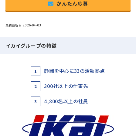
かんたん応募
最終更新日:2026-04-03
イカイグループの特徴
静岡を中心に33の活動拠点
1
300社以上の仕事先
2
4,800名以上の社員
3