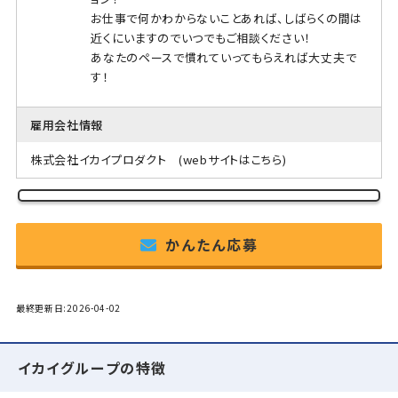
お仕事で何かわからないことあれば、しばらくの間は
近くにいますのでいつでもご相談ください！
あなたのペースで慣れていってもらえれば大丈夫で
す！
雇用会社情報
株式会社イカイプロダクト
(webサイトはこちら)
かんたん応募
最終更新日:2026-04-02
イカイグループの特徴