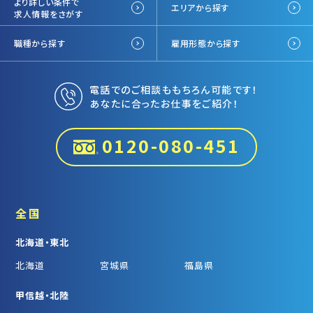
より詳しい条件で
エリアから探す
求人情報をさがす
職種から探す
雇用形態から探す
電話でのご相談ももちろん可能です！
あなたに合ったお仕事をご紹介！
0120-080-451
全国
北海道・東北
北海道
宮城県
福島県
甲信越・北陸