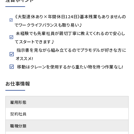
《大型連休あり×年間休日124日》基本残業もありませんの
でワークライフバランスも取り易い♪
未経験でも先輩社員が親切丁寧に教えてくれるので安心し
てスタートできます♪
指示書を見ながら組み立てるのでプラモデルが好きな方に
オススメ!
移動はクレーンを使用するから重たい物を持つ作業なし!
お仕事情報
雇用形態
契約社員
職種分類