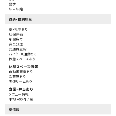
夏季
年末年始
待遇・福利厚生
寮・社宅あり
社保完備
制服貸与
完全分煙
交通費支給
バイク・車通勤OK
休憩スペースあり
休憩スペース情報
自動販売機あり
冷蔵庫あり
喫煙ルームあり
食堂・弁当あり
メニュー情報
平均 400円 / 種
寮情報