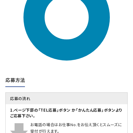
応募方法
応募の流れ
1.ページ下部の「TEL応募」ボタン か「かんたん応募」ボタンより
ご応募下さい。
お電話の場合はお仕事No.をお伝え頂くとスムーズに
受付が行えます。