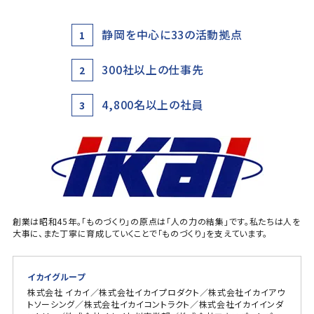
静岡を中心に33の活動拠点
1
300社以上の仕事先
2
4,800名以上の社員
3
創業は昭和45年。「ものづくり」の原点は「人の力の結集」です。私たちは人を
大事に、また丁寧に育成していくことで「ものづくり」を支えています。
イカイグループ
株式会社 イカイ／株式会社イカイプロダクト／株式会社イカイアウ
トソーシング／株式会社イカイコントラクト／株式会社イカイインダ