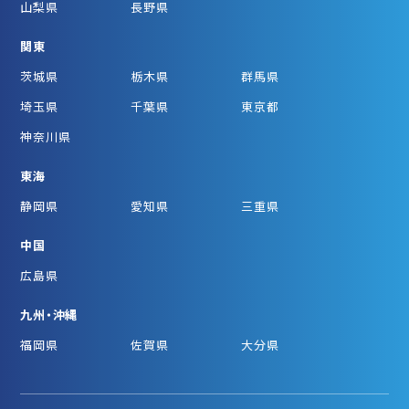
山梨県
長野県
関東
茨城県
栃木県
群馬県
埼玉県
千葉県
東京都
神奈川県
東海
静岡県
愛知県
三重県
中国
広島県
九州・沖縄
福岡県
佐賀県
大分県