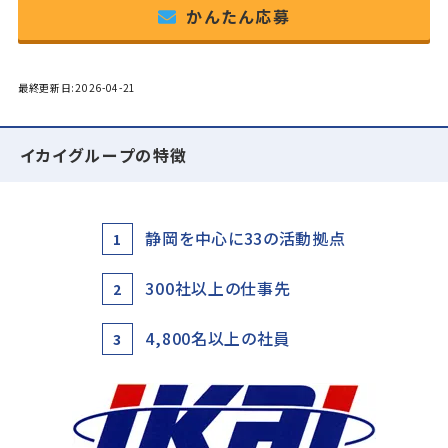
かんたん応募
最終更新日:2026-04-21
イカイグループの特徴
静岡を中心に33の活動拠点
1
300社以上の仕事先
2
4,800名以上の社員
3