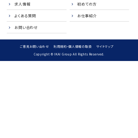
求人情報
初めての方
よくある質問
お仕事紹介
お問い合わせ
ご意見お問い合わせ
利用規約・個人情報の取扱
サイトマップ
Copyright © IKAI Group All Rights Reserved.