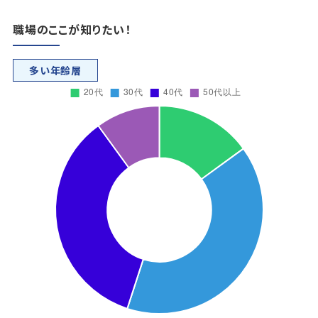
職場のここが知りたい！
多い年齢層