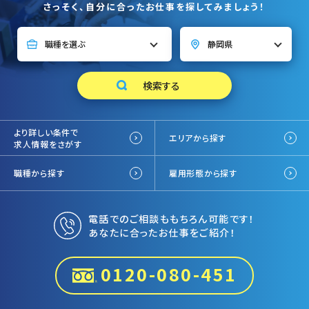
さっそく、自分に合ったお仕事を探してみましょう！
より詳しい条件で
エリアから探す
求人情報をさがす
職種から探す
雇用形態から探す
電話でのご相談ももちろん可能です！
あなたに合ったお仕事をご紹介！
0120-080-451