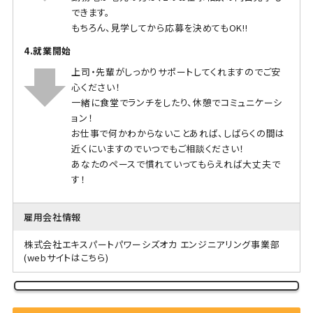
できます。
もちろん、見学してから応募を決めてもOK!!
4.就業開始
上司・先輩がしっかりサポートしてくれますのでご安
心ください！
一緒に食堂でランチをしたり、休憩でコミュニケーシ
ョン！
お仕事で何かわからないことあれば、しばらくの間は
近くにいますのでいつでもご相談ください！
あなたのペースで慣れていってもらえれば大丈夫で
す！
雇用会社情報
株式会社エキスパートパワーシズオカ エンジニアリング事業部
(webサイトはこちら)