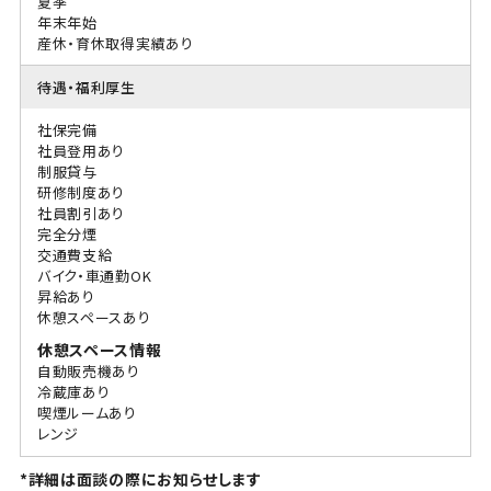
夏季
年末年始
産休・育休取得実績あり
待遇・福利厚生
社保完備
社員登用あり
制服貸与
研修制度あり
社員割引あり
完全分煙
交通費支給
バイク・車通勤OK
昇給あり
休憩スペースあり
休憩スペース情報
自動販売機あり
冷蔵庫あり
喫煙ルームあり
レンジ
*詳細は面談の際にお知らせします