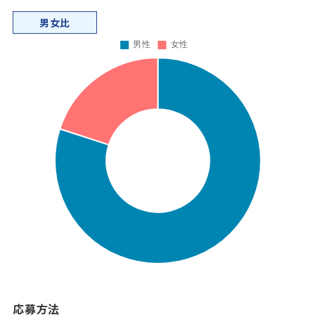
男女比
応募方法