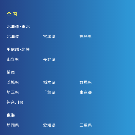
全国
北海道・東北
北海道
宮城県
福島県
甲信越・北陸
山梨県
長野県
関東
茨城県
栃木県
群馬県
埼玉県
千葉県
東京都
神奈川県
東海
静岡県
愛知県
三重県