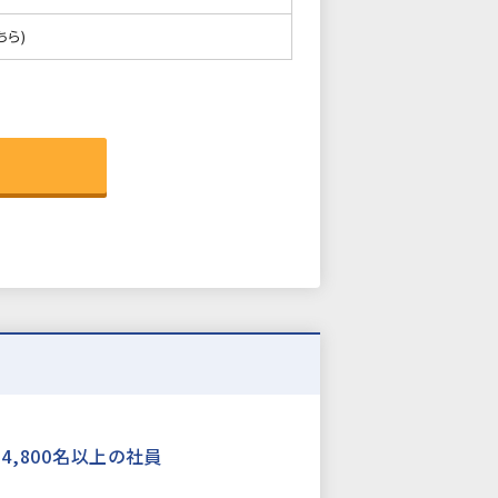
ちら)
4,800名以上の社員