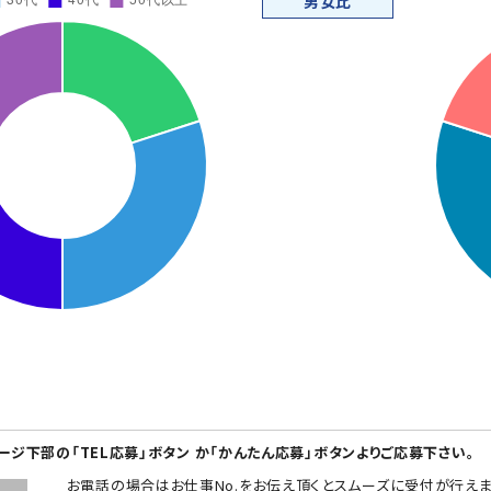
男女比
ページ下部の「TEL応募」ボタン か「かんたん応募」ボタンよりご応募下さい。
お電話の場合はお仕事No.をお伝え頂くとスムーズに受付が行えま