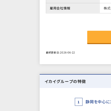
雇用会社情報
株式
最終更新日:2026-06-22
イカイグループの特徴
静岡を中心に
1