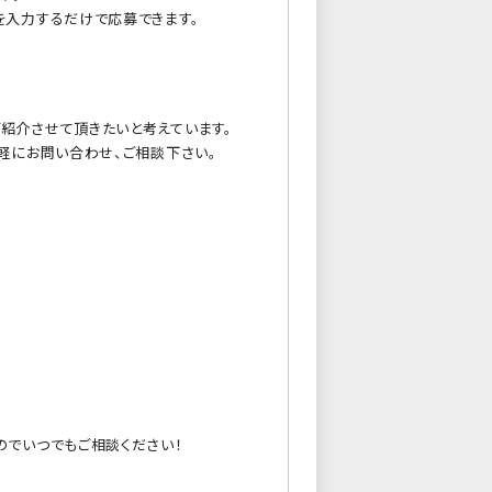
を入力するだけで応募できます。
紹介させて頂きたいと考えています。
軽にお問い合わせ、ご相談下さい。
のでいつでもご相談ください！