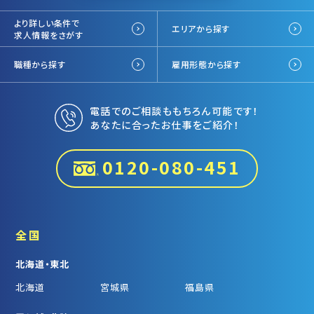
より詳しい条件で
エリアから探す
求人情報をさがす
職種から探す
雇用形態から探す
電話でのご相談ももちろん可能です！
あなたに合ったお仕事をご紹介！
0120-080-451
全国
北海道・東北
北海道
宮城県
福島県