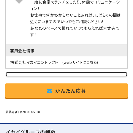
一緒に食堂でランチをしたり、休憩でコミュニケーシ
ョン！
お仕事で何かわからないことあれば、しばらくの間は
近くにいますのでいつでもご相談ください！
あなたのペースで慣れていってもらえれば大丈夫で
す！
雇用会社情報
株式会社イカイコントラクト
(webサイトはこちら)
かんたん応募
最終更新日:2026-05-18
イカイグループの特徴