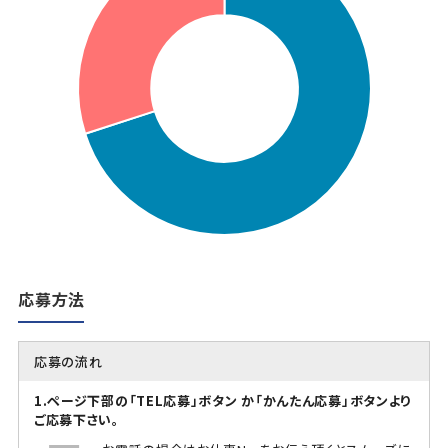
応募方法
応募の流れ
1.ページ下部の「TEL応募」ボタン か「かんたん応募」ボタンより
ご応募下さい。