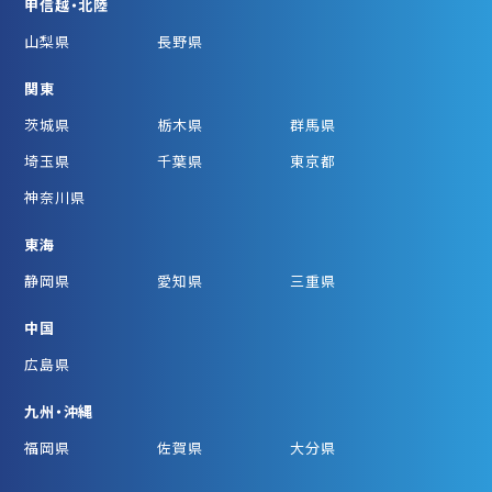
甲信越・北陸
山梨県
長野県
関東
茨城県
栃木県
群馬県
埼玉県
千葉県
東京都
神奈川県
東海
静岡県
愛知県
三重県
中国
広島県
九州・沖縄
福岡県
佐賀県
大分県