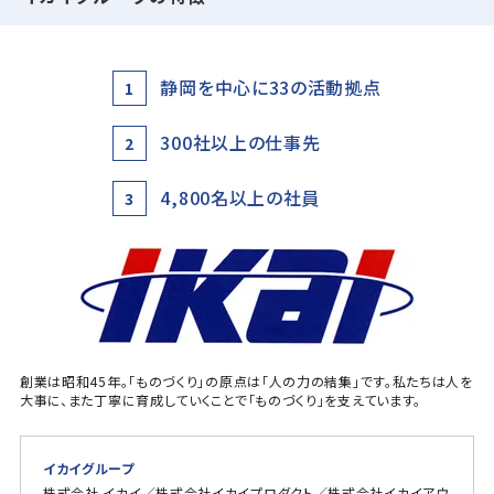
静岡を中心に33の活動拠点
1
300社以上の仕事先
2
4,800名以上の社員
3
創業は昭和45年。「ものづくり」の原点は「人の力の結集」です。私たちは人を
大事に、また丁寧に育成していくことで「ものづくり」を支えています。
イカイグループ
株式会社 イカイ／株式会社イカイプロダクト／株式会社イカイアウ