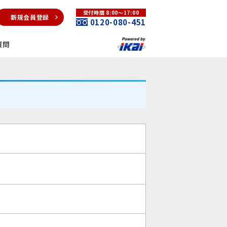
受付時間 8:00～17:00
新規会員登録
0120-080-451
質問