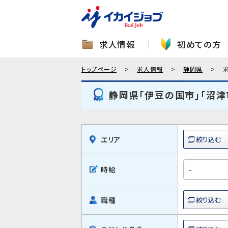
求人情報
初めての方
トップページ
求人情報
静岡県
静岡県「伊豆の国市」「沼津
エリア
時給
職種