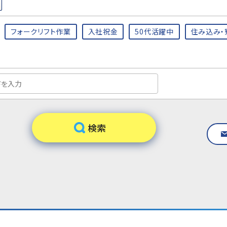
フォークリフト作業
入社祝金
50代活躍中
住み込み・