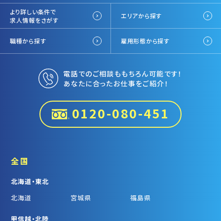
より詳しい条件で
エリアから探す
求人情報をさがす
職種から探す
雇用形態から探す
電話でのご相談ももちろん可能です！
あなたに合ったお仕事をご紹介！
0120-080-451
全国
北海道・東北
北海道
宮城県
福島県
甲信越・北陸