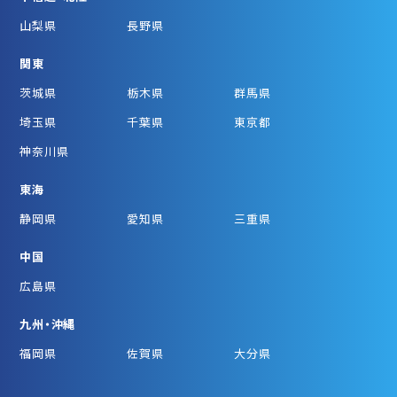
山梨県
長野県
関東
茨城県
栃木県
群馬県
埼玉県
千葉県
東京都
神奈川県
東海
静岡県
愛知県
三重県
中国
広島県
九州・沖縄
福岡県
佐賀県
大分県