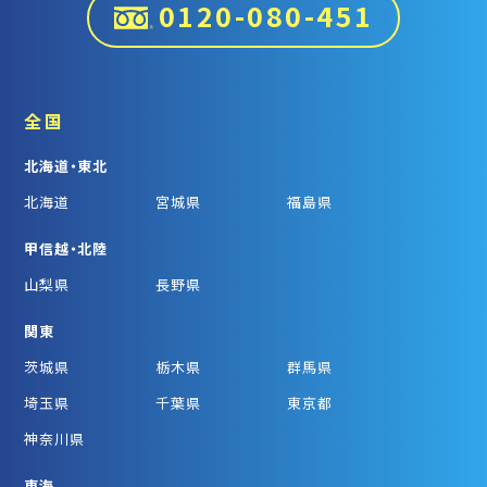
0120-080-451
全国
北海道・東北
北海道
宮城県
福島県
甲信越・北陸
山梨県
長野県
関東
茨城県
栃木県
群馬県
埼玉県
千葉県
東京都
神奈川県
東海