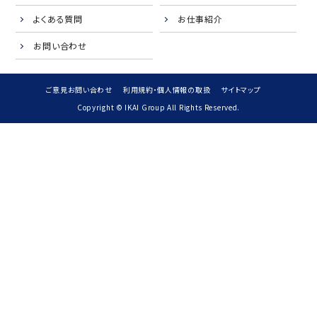
よくある質問
お仕事紹介
お問い合わせ
ご意見お問い合わせ
利用規約・個人情報の取扱
サイトマップ
Copyright © IKAI Group All Rights Reserved.