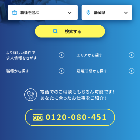
より詳しい条件で
エリアから探す
求人情報をさがす
職種から探す
雇用形態から探す
電話でのご相談ももちろん可能です！
あなたに合ったお仕事をご紹介！
0120-080-451