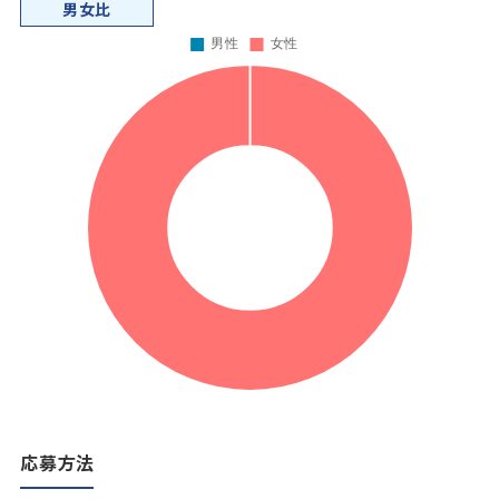
男女比
応募方法