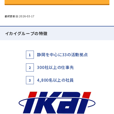
最終更新日:2026-03-17
イカイグループの特徴
静岡を中心に33の活動拠点
1
300社以上の仕事先
2
4,800名以上の社員
3