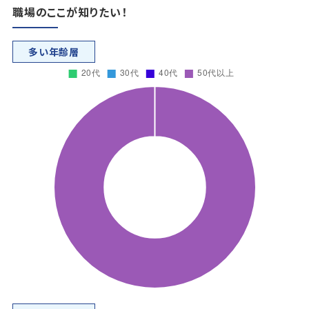
職場のここが知りたい！
多い年齢層