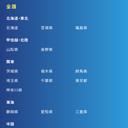
全国
北海道・東北
北海道
宮城県
福島県
甲信越・北陸
山梨県
長野県
関東
茨城県
栃木県
群馬県
埼玉県
千葉県
東京都
神奈川県
東海
静岡県
愛知県
三重県
中国