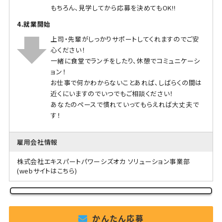
もちろん、見学してから応募を決めてもOK!!
4.就業開始
上司・先輩がしっかりサポートしてくれますのでご安
心ください！
一緒に食堂でランチをしたり、休憩でコミュニケーシ
ョン！
お仕事で何かわからないことあれば、しばらくの間は
近くにいますのでいつでもご相談ください！
あなたのペースで慣れていってもらえれば大丈夫で
す！
雇用会社情報
株式会社エキスパートパワーシズオカ ソリューション事業部
(webサイトはこちら)
かんたん応募