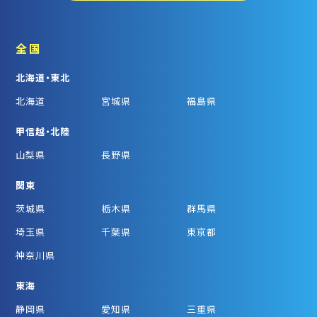
全国
北海道・東北
北海道
宮城県
福島県
甲信越・北陸
山梨県
長野県
関東
茨城県
栃木県
群馬県
埼玉県
千葉県
東京都
神奈川県
東海
静岡県
愛知県
三重県