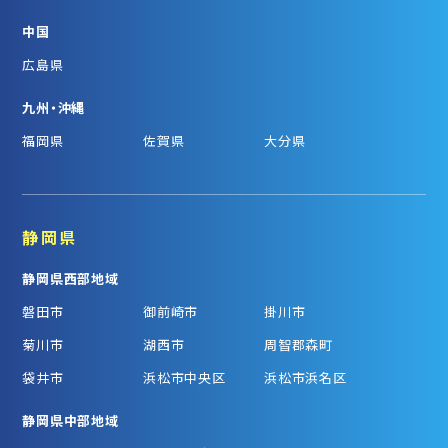
中国
広島県
九州・沖縄
福岡県
佐賀県
大分県
静岡県
静岡県西部地域
磐田市
御前崎市
掛川市
菊川市
湖西市
周智郡森町
袋井市
浜松市中央区
浜松市浜名区
静岡県中部地域