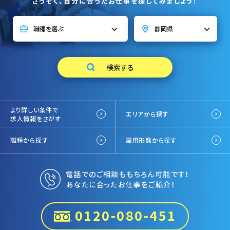
さっそく、自分に合ったお仕事を探してみましょう！
より詳しい条件で
エリアから探す
求人情報をさがす
職種から探す
雇用形態から探す
電話でのご相談ももちろん可能です！
あなたに合ったお仕事をご紹介！
0120-080-451