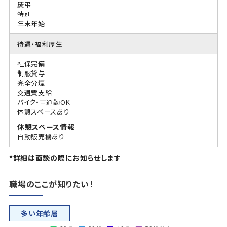
慶弔
特別
年末年始
待遇・福利厚生
社保完備
制服貸与
完全分煙
交通費支給
バイク・車通勤OK
休憩スペースあり
休憩スペース情報
自動販売機あり
*詳細は面談の際にお知らせします
職場のここが知りたい！
多い年齢層