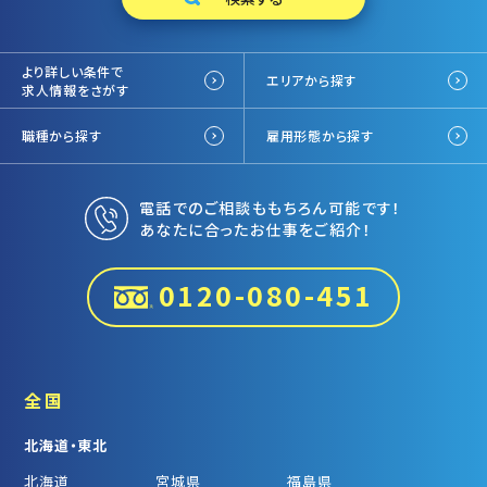
より詳しい条件で
エリアから探す
求人情報をさがす
職種から探す
雇用形態から探す
電話でのご相談ももちろん可能です！
あなたに合ったお仕事をご紹介！
0120-080-451
全国
北海道・東北
北海道
宮城県
福島県