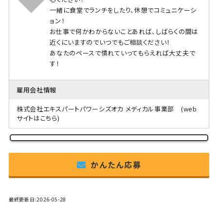
一緒に食堂でランチをしたり、休憩でコミュニケーシ
ョン！
お仕事で何かわからないことあれば、しばらくの間は
近くにいますのでいつでもご相談ください！
あなたのペースで慣れていってもらえれば大丈夫で
す！
雇用会社情報
株式会社エキスパートパワーシズオカ メディカル事業部
(web
サイトはこちら)
かんたん応募
最終更新日:2026-05-28