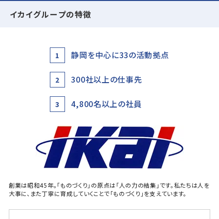
イカイグループの特徴
静岡を中心に33の活動拠点
1
300社以上の仕事先
2
4,800名以上の社員
3
創業は昭和45年。「ものづくり」の原点は「人の力の結集」です。私たちは人を
大事に、また丁寧に育成していくことで「ものづくり」を支えています。