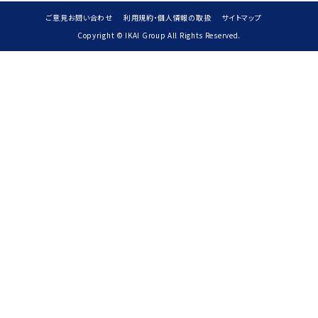
ご意見お問い合わせ
利用規約・個人情報の取扱
サイトマップ
Copyright © IKAI Group All Rights Reserved.