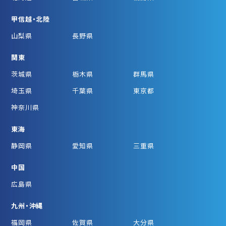
甲信越・北陸
山梨県
長野県
関東
茨城県
栃木県
群馬県
埼玉県
千葉県
東京都
神奈川県
東海
静岡県
愛知県
三重県
中国
広島県
九州・沖縄
福岡県
佐賀県
大分県