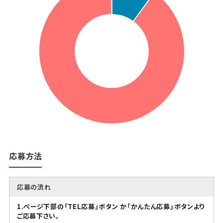
応募方法
応募の流れ
1.ページ下部の「TEL応募」ボタン か「かんたん応募」ボタンより
ご応募下さい。