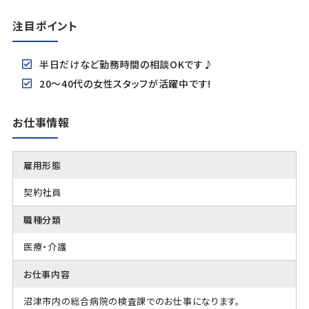
注目ポイント
半日だけなど勤務時間の相談OKです♪
20～40代の女性スタッフが活躍中です!
お仕事情報
雇用形態
契約社員
職種分類
医療・介護
お仕事内容
沼津市内の総合病院の検査課でのお仕事になります。