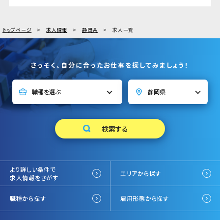
トップページ
求人情報
静岡県
求人一覧
さっそく、自分に合ったお仕事を探してみましょう！
より詳しい条件で
エリアから探す
求人情報をさがす
職種から探す
雇用形態から探す