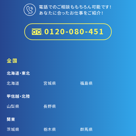
電話でのご相談ももちろん可能です！
あなたに合ったお仕事をご紹介！
0120-080-451
全国
北海道・東北
北海道
宮城県
福島県
甲信越・北陸
山梨県
長野県
関東
茨城県
栃木県
群馬県