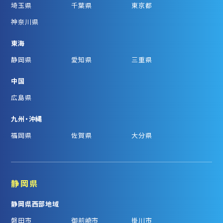
埼玉県
千葉県
東京都
神奈川県
東海
静岡県
愛知県
三重県
中国
広島県
九州・沖縄
福岡県
佐賀県
大分県
静岡県
静岡県西部地域
磐田市
御前崎市
掛川市